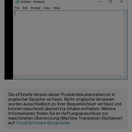
Die offizielle Version dieser Produktdokumentation ist in
englischer Sprache verfasst. Nicht-englische Versionen
wurden ausschließlich zu Ihrer Bequemlichkeit verfasst und
können maschinell übersetzte Inhalte enthalten. Weitere
Informationen finden Sie im Haftungsausschluss zur
maschinellen Übersetzung (Machine Translation Disclaimer)
auf
Cloud Software Group home
.