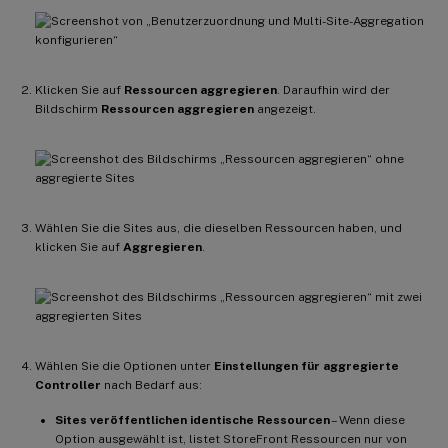
Klicken Sie auf
Ressourcen aggregieren
. Daraufhin wird der
Bildschirm
Ressourcen aggregieren
angezeigt.
Wählen Sie die Sites aus, die dieselben Ressourcen haben, und
klicken Sie auf
Aggregieren
.
Wählen Sie die Optionen unter
Einstellungen für aggregierte
Controller
nach Bedarf aus:
Sites veröffentlichen identische Ressourcen
– Wenn diese
Option ausgewählt ist, listet StoreFront Ressourcen nur von