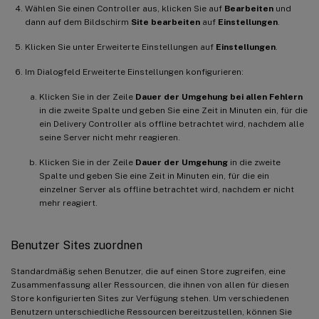
Wählen Sie einen Controller aus, klicken Sie auf
Bearbeiten
und
dann auf dem Bildschirm
Site bearbeiten
auf
Einstellungen
.
Klicken Sie unter Erweiterte Einstellungen auf
Einstellungen
.
Im Dialogfeld Erweiterte Einstellungen konfigurieren:
Klicken Sie in der Zeile
Dauer der Umgehung bei allen Fehlern
in die zweite Spalte und geben Sie eine Zeit in Minuten ein, für die
ein Delivery Controller als offline betrachtet wird, nachdem alle
seine Server nicht mehr reagieren.
Klicken Sie in der Zeile
Dauer der Umgehung
in die zweite
Spalte und geben Sie eine Zeit in Minuten ein, für die ein
einzelner Server als offline betrachtet wird, nachdem er nicht
mehr reagiert.
Benutzer Sites zuordnen
Standardmäßig sehen Benutzer, die auf einen Store zugreifen, eine
Zusammenfassung aller Ressourcen, die ihnen von allen für diesen
Store konfigurierten Sites zur Verfügung stehen. Um verschiedenen
Benutzern unterschiedliche Ressourcen bereitzustellen, können Sie