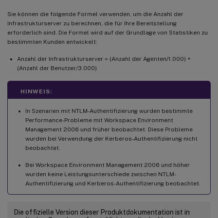
Sie können die folgende Formel verwenden, um die Anzahl der
Infrastrukturserver zu berechnen, die für Ihre Bereitstellung
erforderlich sind. Die Formel wird auf der Grundlage von Statistiken zu
bestimmten Kunden entwickelt:
Anzahl der Infrastrukturserver = (Anzahl der Agenten/1.000) +
(Anzahl der Benutzer/3.000)
HINWEIS:
In Szenarien mit NTLM-Authentifizierung wurden bestimmte
Performance-Probleme mit Workspace Environment
Management 2006 und früher beobachtet. Diese Probleme
wurden bei Verwendung der Kerberos-Authentifizierung nicht
beobachtet.
Bei Workspace Environment Management 2006 und höher
wurden keine Leistungsunterschiede zwischen NTLM-
Authentifizierung und Kerberos-Authentifizierung beobachtet.
Die offizielle Version dieser Produktdokumentation ist in