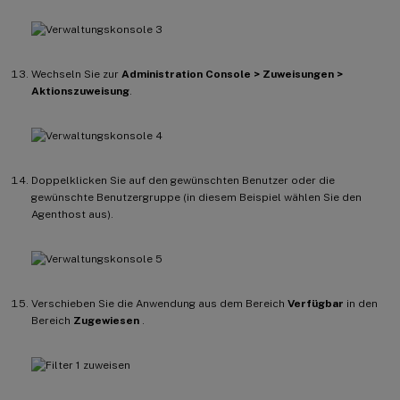
Wechseln Sie zur
Administration Console > Zuweisungen >
Aktionszuweisung
.
Doppelklicken Sie auf den gewünschten Benutzer oder die
gewünschte Benutzergruppe (in diesem Beispiel wählen Sie den
Agenthost aus).
Verschieben Sie die Anwendung aus dem Bereich
Verfügbar
in den
Bereich
Zugewiesen
.