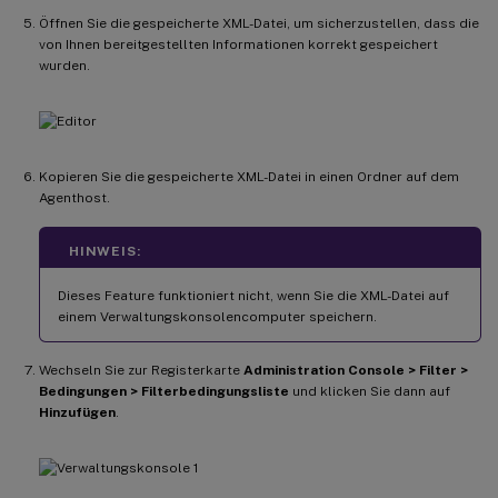
Öffnen Sie die gespeicherte XML-Datei, um sicherzustellen, dass die
von Ihnen bereitgestellten Informationen korrekt gespeichert
wurden.
Kopieren Sie die gespeicherte XML-Datei in einen Ordner auf dem
Agenthost.
HINWEIS:
Dieses Feature funktioniert nicht, wenn Sie die XML-Datei auf
einem Verwaltungskonsolencomputer speichern.
Wechseln Sie zur Registerkarte
Administration Console > Filter >
Bedingungen > Filterbedingungsliste
und klicken Sie dann auf
Hinzufügen
.