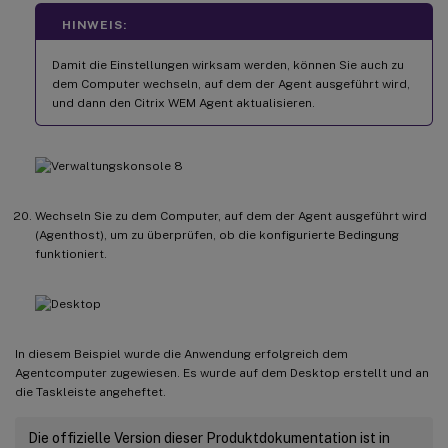
HINWEIS:
Damit die Einstellungen wirksam werden, können Sie auch zu
dem Computer wechseln, auf dem der Agent ausgeführt wird,
und dann den Citrix WEM Agent aktualisieren.
Wechseln Sie zu dem Computer, auf dem der Agent ausgeführt wird
(Agenthost), um zu überprüfen, ob die konfigurierte Bedingung
funktioniert.
In diesem Beispiel wurde die Anwendung erfolgreich dem
Agentcomputer zugewiesen. Es wurde auf dem Desktop erstellt und an
die Taskleiste angeheftet.
Die offizielle Version dieser Produktdokumentation ist in