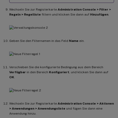
Wechseln Sie zur Registerkarte
Administration Console > Filter >
Regeln > Regelliste
filtern und klicken Sie dann auf
Hinzufügen
.
Geben Sie den Filternamen in das Feld
Name
ein.
Verschieben Sie die konfigurierte Bedingung aus dem Bereich
Verfügbar
in den Bereich
Konfiguriert
, und klicken Sie dann auf
OK
.
Wechseln Sie zur Registerkarte
Administration Console > Aktionen
> Anwendungen > Anwendungsliste
und fügen Sie dann eine
Anwendung hinzu.