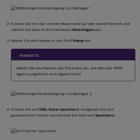
Klicken Sie mit der rechten Maustaste auf den leeren Bereich und
wählen Sie dann im Kontextmenü
Hinzufügen
aus.
Geben Sie den Namen in das Feld
Name
ein.
HINWEIS:
Geben Sie den Namen des Rechners ein, auf dem der WEM
Agent ausgeführt wird (Agent-Host).
Klicken Sie auf
XML-Datei speichern
, navigieren Sie zum
gewünschten Ordner und klicken Sie dann auf
Speichern
.