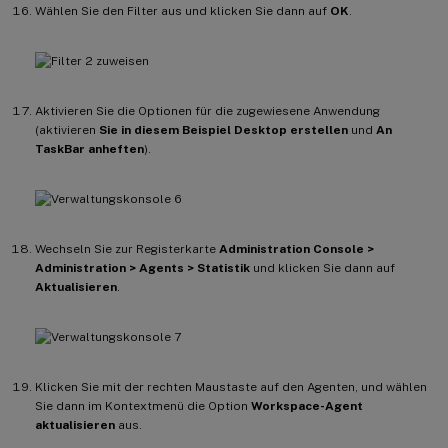
Wählen Sie den Filter aus und klicken Sie dann auf
OK
.
Aktivieren Sie die Optionen für die zugewiesene Anwendung
(aktivieren
Sie in diesem Beispiel Desktop erstellen
und
An
TaskBar anheften
).
Wechseln Sie zur Registerkarte
Administration Console >
Administration > Agents > Statistik
und klicken Sie dann auf
Aktualisieren
.
Klicken Sie mit der rechten Maustaste auf den Agenten, und wählen
Sie dann im Kontextmenü die Option
Workspace-Agent
aktualisieren
aus.