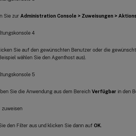
n Sie zur
Administration Console > Zuweisungen > Aktio
licken Sie auf den gewünschten Benutzer oder die gewünscht
eispiel wählen Sie den Agenthost aus).
eben Sie die Anwendung aus dem Bereich
Verfügbar
in den B
ie den Filter aus und klicken Sie dann auf
OK
.