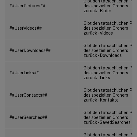
Gibt den tatsächlichen Pf
##UserPictures##
des speziellen Ordners
zurück - Bilder
Gibt den tatsächlichen Pf
##UserVideos##
des speziellen Ordners
zurück - Videos
Gibt den tatsächlichen Pf
##UserDownloads##
des speziellen Ordners
zurück - Downloads
Gibt den tatsächlichen Pf
##UserLinks##
des speziellen Ordners
zurück - Links
Gibt den tatsächlichen Pf
##UserContacts##
des speziellen Ordners
zurück - Kontakte
Gibt den tatsächlichen Pf
##UserSearches##
des speziellen Ordners
zurück - SavedSearches
Gibt den tatsächlichen Pf