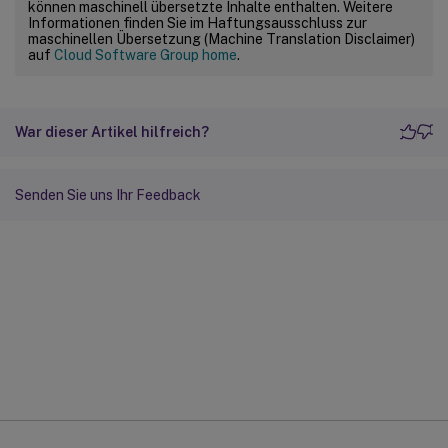
können maschinell übersetzte Inhalte enthalten. Weitere
Informationen finden Sie im Haftungsausschluss zur
maschinellen Übersetzung (Machine Translation Disclaimer)
auf
Cloud Software Group home
.
War dieser Artikel hilfreich?
Senden Sie uns Ihr Feedback