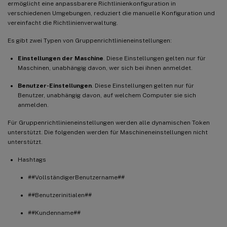
ermöglicht eine anpassbarere Richtlinienkonfiguration in
verschiedenen Umgebungen, reduziert die manuelle Konfiguration und
vereinfacht die Richtlinienverwaltung.
Es gibt zwei Typen von Gruppenrichtlinieneinstellungen:
Einstellungen der Maschine
. Diese Einstellungen gelten nur für
Maschinen, unabhängig davon, wer sich bei ihnen anmeldet.
Benutzer-Einstellungen
. Diese Einstellungen gelten nur für
Benutzer, unabhängig davon, auf welchem Computer sie sich
anmelden.
Für Gruppenrichtlinieneinstellungen werden alle dynamischen Token
unterstützt. Die folgenden werden für Maschineneinstellungen nicht
unterstützt.
Hashtags
##VollständigerBenutzername##
##Benutzerinitialen##
##Kundenname##