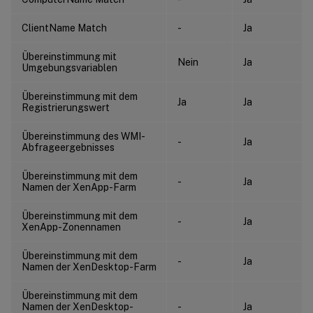
ClientName Match
-
Ja
Übereinstimmung mit
Nein
Ja
Umgebungsvariablen
Übereinstimmung mit dem
Ja
Ja
Registrierungswert
Übereinstimmung des WMI-
-
Ja
Abfrageergebnisses
Übereinstimmung mit dem
-
Ja
Namen der XenApp-Farm
Übereinstimmung mit dem
-
Ja
XenApp-Zonennamen
Übereinstimmung mit dem
-
Ja
Namen der XenDesktop-Farm
Übereinstimmung mit dem
Namen der XenDesktop-
-
Ja