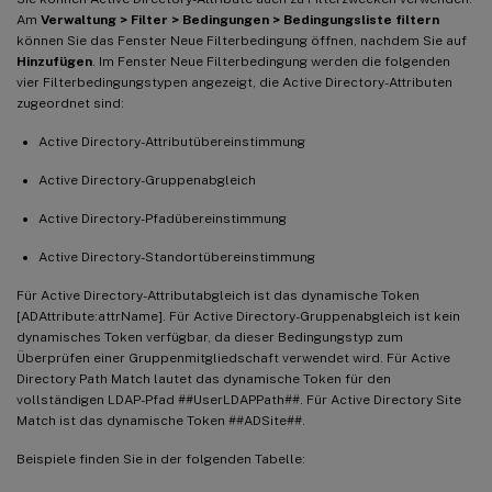
Am
Verwaltung > Filter > Bedingungen > Bedingungsliste filtern
können Sie das Fenster Neue Filterbedingung öffnen, nachdem Sie auf
Hinzufügen
. Im Fenster Neue Filterbedingung werden die folgenden
vier Filterbedingungstypen angezeigt, die Active Directory-Attributen
zugeordnet sind:
Active Directory-Attributübereinstimmung
Active Directory-Gruppenabgleich
Active Directory-Pfadübereinstimmung
Active Directory-Standortübereinstimmung
Für Active Directory-Attributabgleich ist das dynamische Token
[ADAttribute:attrName]. Für Active Directory-Gruppenabgleich ist kein
dynamisches Token verfügbar, da dieser Bedingungstyp zum
Überprüfen einer Gruppenmitgliedschaft verwendet wird. Für Active
Directory Path Match lautet das dynamische Token für den
vollständigen LDAP-Pfad ##UserLDAPPath##. Für Active Directory Site
Match ist das dynamische Token ##ADSite##.
Beispiele finden Sie in der folgenden Tabelle: