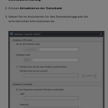
Klicken
Aktualisieren der Datenbank
.
Geben Sie im Assistenten für das Datenbankupgrade die
erforderlichen Informationen ein.