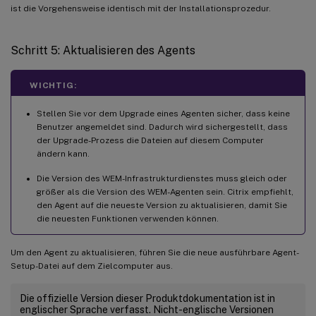
ist die Vorgehensweise identisch mit der Installationsprozedur.
Schritt 5: Aktualisieren des Agents
WICHTIG:
Stellen Sie vor dem Upgrade eines Agenten sicher, dass keine
Benutzer angemeldet sind. Dadurch wird sichergestellt, dass
der Upgrade-Prozess die Dateien auf diesem Computer
ändern kann.
Die Version des WEM-Infrastrukturdienstes muss gleich oder
größer als die Version des WEM-Agenten sein. Citrix empfiehlt,
den Agent auf die neueste Version zu aktualisieren, damit Sie
die neuesten Funktionen verwenden können.
Um den Agent zu aktualisieren, führen Sie die neue ausführbare Agent-
Setup-Datei auf dem Zielcomputer aus.
Die offizielle Version dieser Produktdokumentation ist in
englischer Sprache verfasst. Nicht-englische Versionen