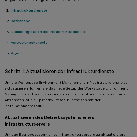
Infrastrukturdienste
Datenbank
Neukonfiguration der Infrastrukturdienste
Verwaltungskonsole
Agent
Schritt 1: Aktualisieren der Infrastrukturdienste
Um die Workspace Environment Management-Infrastrukturdienste zu
aktualisieren, führen Sie das neue Setup der Workspace Environment
Management-Infrastrukturdienste auf Ihrem Infrastrukturserver aus.
Ansonsten ist die Upgrade-Prozedur identisch mit der
Installationsprozedur.
Aktualisieren des Betriebssystems eines
Infrastrukturservers
Um das Betriebssystem eines Infrastrukturservers zu aktualisieren,