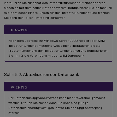
installieren Sie zunächst den Infrastrukturdienst auf einer anderen
Maschine mit dem neuen Betriebssystem, konfigurieren Sie ihn manuell
mit identischen Einstellungen für den Infrastrukturdienst und trennen
Sie dann den “alten” Infrastrukturserver.
HINWEIS:
Nach dem Upgrade auf Windows Server 2022 reagiert der WEM-
Infrastrukturdienst möglicherweise nicht. Installieren Sie als
Problemumgehung den Infrastrukturdienst neu und konfigurieren
Sie ihn für die Verbindung mit der WEM-Datenbank.
Schritt 2: Aktualisieren der Datenbank
WICHTIG:
Der Datenbank-Upgrade-Prozess kann nicht reversibel gemacht
werden. Stellen Sie sicher, dass Sie über eine gültige
Datenbanksicherung verfügen, bevor Sie den Upgradevorgang
starten.