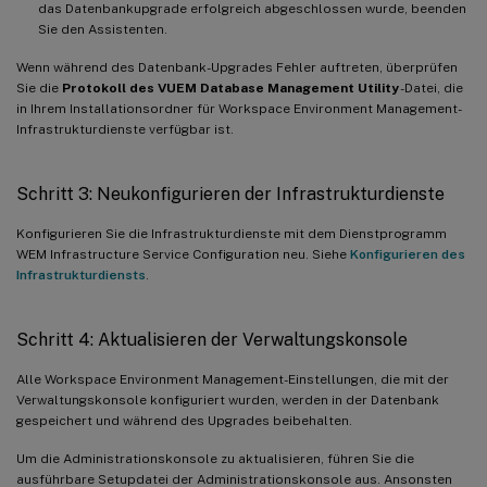
das Datenbankupgrade erfolgreich abgeschlossen wurde, beenden
Sie den Assistenten.
Wenn während des Datenbank-Upgrades Fehler auftreten, überprüfen
Sie die
Protokoll des VUEM Database Management Utility
-Datei, die
in Ihrem Installationsordner für Workspace Environment Management-
Infrastrukturdienste verfügbar ist.
Schritt 3: Neukonfigurieren der Infrastrukturdienste
Konfigurieren Sie die Infrastrukturdienste mit dem Dienstprogramm
WEM Infrastructure Service Configuration neu. Siehe
Konfigurieren des
Infrastrukturdiensts
.
Schritt 4: Aktualisieren der Verwaltungskonsole
Alle Workspace Environment Management-Einstellungen, die mit der
Verwaltungskonsole konfiguriert wurden, werden in der Datenbank
gespeichert und während des Upgrades beibehalten.
Um die Administrationskonsole zu aktualisieren, führen Sie die
ausführbare Setupdatei der Administrationskonsole aus. Ansonsten