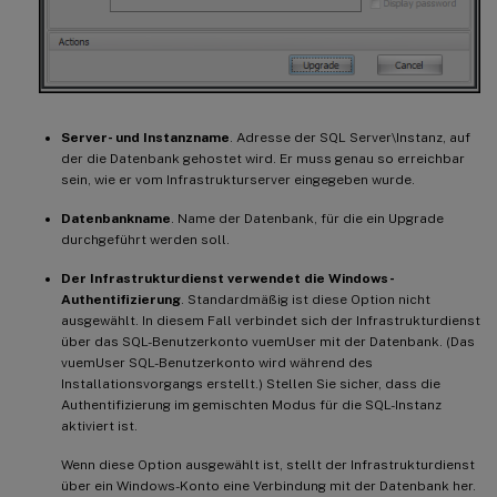
Server- und Instanzname
. Adresse der SQL Server\Instanz, auf
der die Datenbank gehostet wird. Er muss genau so erreichbar
sein, wie er vom Infrastrukturserver eingegeben wurde.
Datenbankname
. Name der Datenbank, für die ein Upgrade
durchgeführt werden soll.
Der Infrastrukturdienst verwendet die Windows-
Authentifizierung
. Standardmäßig ist diese Option nicht
ausgewählt. In diesem Fall verbindet sich der Infrastrukturdienst
über das SQL-Benutzerkonto vuemUser mit der Datenbank. (Das
vuemUser SQL-Benutzerkonto wird während des
Installationsvorgangs erstellt.) Stellen Sie sicher, dass die
Authentifizierung im gemischten Modus für die SQL-Instanz
aktiviert ist.
Wenn diese Option ausgewählt ist, stellt der Infrastrukturdienst
über ein Windows-Konto eine Verbindung mit der Datenbank her.