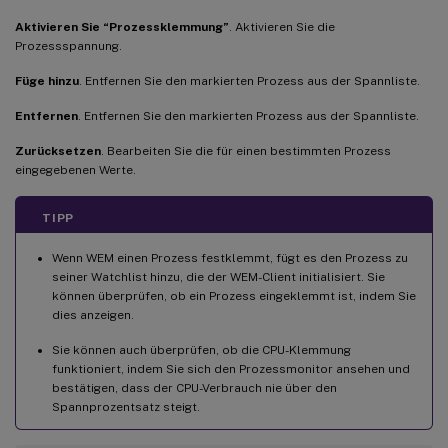
Aktivieren Sie “Prozessklemmung”
. Aktivieren Sie die
Prozessspannung.
Füge hinzu
. Entfernen Sie den markierten Prozess aus der Spannliste.
Entfernen
. Entfernen Sie den markierten Prozess aus der Spannliste.
Zurücksetzen
. Bearbeiten Sie die für einen bestimmten Prozess
eingegebenen Werte.
TIPP
Wenn WEM einen Prozess festklemmt, fügt es den Prozess zu
seiner Watchlist hinzu, die der WEM-Client initialisiert. Sie
können überprüfen, ob ein Prozess eingeklemmt ist, indem Sie
dies anzeigen.
Sie können auch überprüfen, ob die CPU-Klemmung
funktioniert, indem Sie sich den Prozessmonitor ansehen und
bestätigen, dass der CPU-Verbrauch nie über den
Spannprozentsatz steigt.