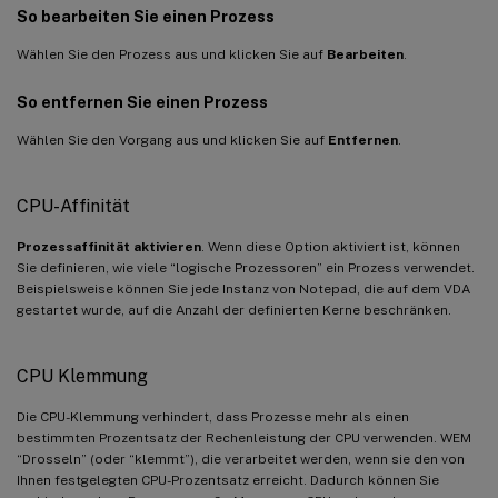
So bearbeiten Sie einen Prozess
Wählen Sie den Prozess aus und klicken Sie auf
Bearbeiten
.
So entfernen Sie einen Prozess
Wählen Sie den Vorgang aus und klicken Sie auf
Entfernen
.
CPU-Affinität
Prozessaffinität aktivieren
. Wenn diese Option aktiviert ist, können
Sie definieren, wie viele “logische Prozessoren” ein Prozess verwendet.
Beispielsweise können Sie jede Instanz von Notepad, die auf dem VDA
gestartet wurde, auf die Anzahl der definierten Kerne beschränken.
CPU Klemmung
Die CPU-Klemmung verhindert, dass Prozesse mehr als einen
bestimmten Prozentsatz der Rechenleistung der CPU verwenden. WEM
“Drosseln” (oder “klemmt”), die verarbeitet werden, wenn sie den von
Ihnen festgelegten CPU-Prozentsatz erreicht. Dadurch können Sie