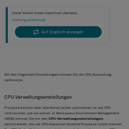
Dieser Artikel wurde maschinell übersetzt.
(Haftungsausschluss)
Auf Englisch anzeigen
Prozessorverwaltung
Mit den folgenden Einstellungen können Sie die CPU-Auslastung
optimieren.
CPU-Verwaltungseinstellungen
Prozesse können über alle Kerne laufen und können so viel CPU
verbrauchen, wie sie wollen. In Workspace Environment Management
(WEM) können Sie mit den
CPU-Verwaltungseinstellungen
einschränken, wie viel CPU-Kapazität einzelne Prozesse nutzen können.