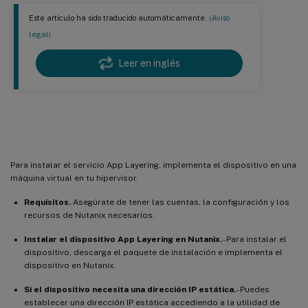
Este artículo ha sido traducido automáticamente.
(Aviso
legal)
Leer en inglés
Nutanix AHV
Para instalar el servicio App Layering, implementa el dispositivo en una
máquina virtual en tu hipervisor.
Requisitos.
Asegúrate de tener las cuentas, la configuración y los
recursos de Nutanix necesarios.
Instalar el dispositivo App Layering en Nutanix.
- Para instalar el
dispositivo, descarga el paquete de instalación e implementa el
dispositivo en Nutanix.
Si el dispositivo necesita una dirección IP estática.
- Puedes
establecer una dirección IP estática accediendo a la utilidad de