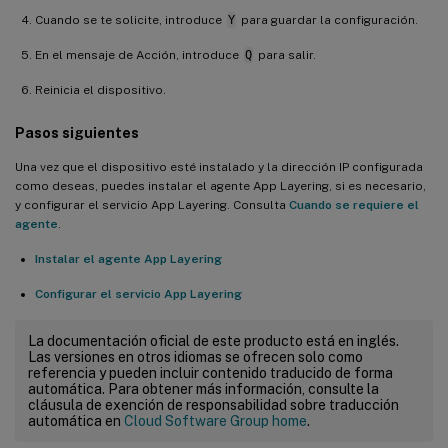
Cuando se te solicite, introduce
Y
para guardar la configuración.
En el mensaje de Acción, introduce
Q
para salir.
Reinicia el dispositivo.
Pasos siguientes
Una vez que el dispositivo esté instalado y la dirección IP configurada
como deseas, puedes instalar el agente App Layering, si es necesario,
y configurar el servicio App Layering. Consulta
Cuando se requiere el
agente
.
Instalar el agente App Layering
Configurar el servicio App Layering
La documentación oficial de este producto está en inglés.
Las versiones en otros idiomas se ofrecen solo como
referencia y pueden incluir contenido traducido de forma
automática. Para obtener más información, consulte la
cláusula de exención de responsabilidad sobre traducción
automática en
Cloud Software Group home
.