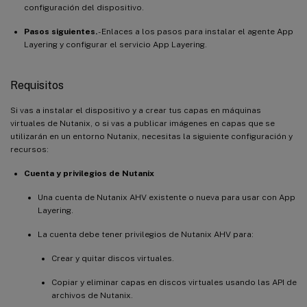
configuración del dispositivo.
Pasos siguientes.
- Enlaces a los pasos para instalar el agente App
Layering y configurar el servicio App Layering.
Requisitos
Si vas a instalar el dispositivo y a crear tus capas en máquinas
virtuales de Nutanix, o si vas a publicar imágenes en capas que se
utilizarán en un entorno Nutanix, necesitas la siguiente configuración y
recursos:
Cuenta y privilegios de Nutanix
Una cuenta de Nutanix AHV existente o nueva para usar con App
Layering.
La cuenta debe tener privilegios de Nutanix AHV para:
Crear y quitar discos virtuales.
Copiar y eliminar capas en discos virtuales usando las API de
archivos de Nutanix.