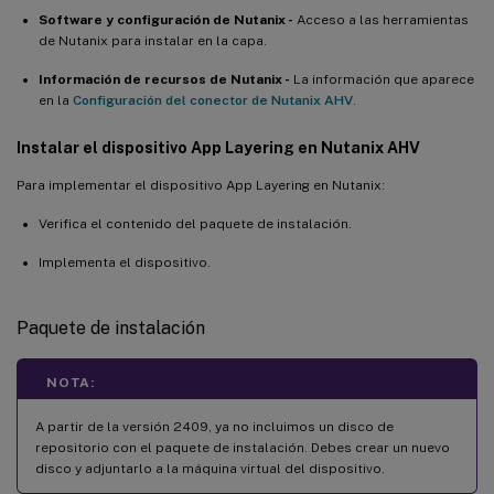
Software y configuración de Nutanix -
Acceso a las herramientas
de Nutanix para instalar en la capa.
Información de recursos de Nutanix -
La información que aparece
en la
Configuración del conector de Nutanix AHV
.
Instalar el dispositivo App Layering en Nutanix AHV
Para implementar el dispositivo App Layering en Nutanix:
Verifica el contenido del paquete de instalación.
Implementa el dispositivo.
Paquete de instalación
NOTA:
A partir de la versión 2409, ya no incluimos un disco de
repositorio con el paquete de instalación. Debes crear un nuevo
disco y adjuntarlo a la máquina virtual del dispositivo.