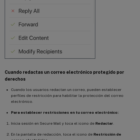
Cuando redactas un correo electrónico protegido por
derechos
Cuando los usuarios redactan un correo, pueden establecer
perfiles de restricción para habilitar la protección del correo
electrónico.
Para establecer restricciones en tu correo electrónico:
Inicia sesión en Secure Mail y toca el icono de
Redactar
.
En la pantalla de redacción, toca el icono de
Restricción de