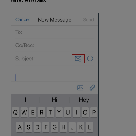
correo electrónico
.