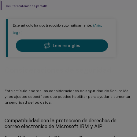
Ocultar contenido de pantalla
Este artículo ha sido traducido automáticamente.
(Aviso
legal)
Leer en inglés
Consideraciones de seguridad
Este artículo aborda las consideraciones de seguridad de Secure Mail
y los ajustes específicos que puedes habilitar para ayudar a aumentar
la seguridad de los datos.
Compatibilidad con la protección de derechos de
correo electrónico de Microsoft IRM y AIP