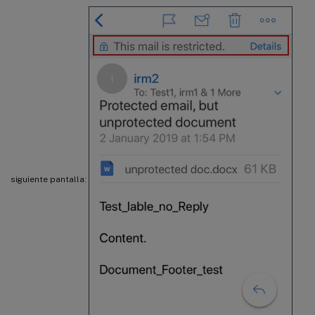
siguiente pantalla: