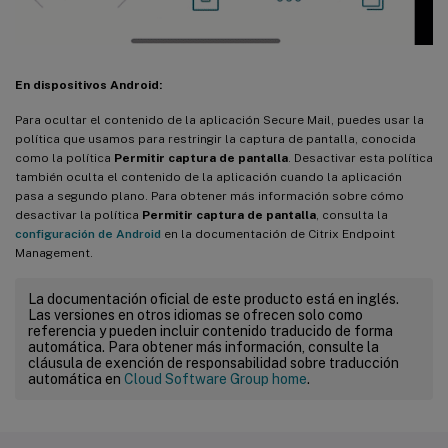
En dispositivos Android:
Para ocultar el contenido de la aplicación Secure Mail, puedes usar la
política que usamos para restringir la captura de pantalla, conocida
como la política
Permitir captura de pantalla
. Desactivar esta política
también oculta el contenido de la aplicación cuando la aplicación
pasa a segundo plano. Para obtener más información sobre cómo
desactivar la política
Permitir captura de pantalla
, consulta la
configuración de Android
en la documentación de Citrix Endpoint
Management.
La documentación oficial de este producto está en inglés.
Las versiones en otros idiomas se ofrecen solo como
referencia y pueden incluir contenido traducido de forma
automática. Para obtener más información, consulte la
cláusula de exención de responsabilidad sobre traducción
automática en
Cloud Software Group home
.