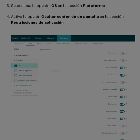
Selecciona la opción
iOS
en la sección
Plataforma
.
Activa la opción
Ocultar contenido de pantalla
en la sección
Restricciones de aplicación
.