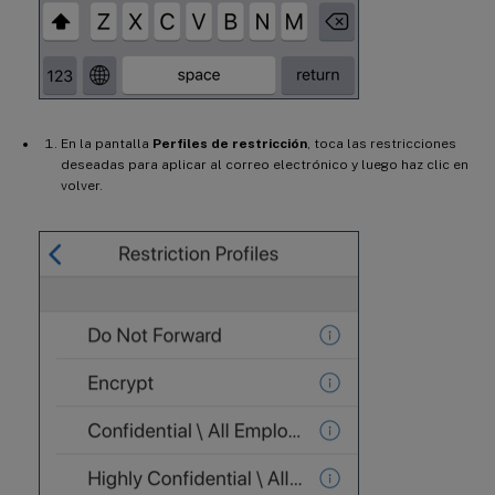
En la pantalla
Perfiles de restricción
, toca las restricciones
deseadas para aplicar al correo electrónico y luego haz clic en
volver.