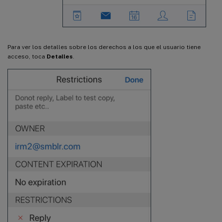
Para ver los detalles sobre los derechos a los que el usuario tiene
acceso, toca
Detalles
.