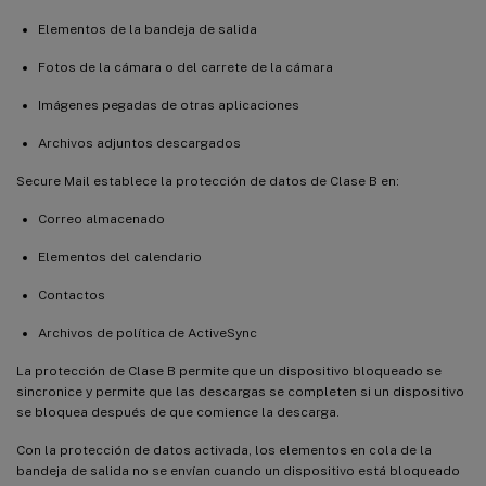
Elementos de la bandeja de salida
Fotos de la cámara o del carrete de la cámara
Imágenes pegadas de otras aplicaciones
Archivos adjuntos descargados
Secure Mail establece la protección de datos de Clase B en:
Correo almacenado
Elementos del calendario
Contactos
Archivos de política de ActiveSync
La protección de Clase B permite que un dispositivo bloqueado se
sincronice y permite que las descargas se completen si un dispositivo
se bloquea después de que comience la descarga.
Con la protección de datos activada, los elementos en cola de la
bandeja de salida no se envían cuando un dispositivo está bloqueado