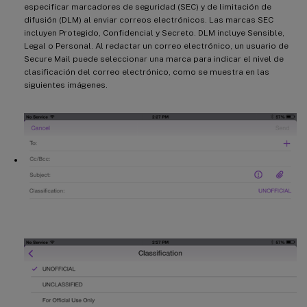
especificar marcadores de seguridad (SEC) y de limitación de
difusión (DLM) al enviar correos electrónicos. Las marcas SEC
incluyen Protegido, Confidencial y Secreto. DLM incluye Sensible,
Legal o Personal. Al redactar un correo electrónico, un usuario de
Secure Mail puede seleccionar una marca para indicar el nivel de
clasificación del correo electrónico, como se muestra en las
siguientes imágenes.