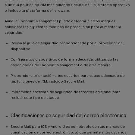
eludir la política de IRM manipulando Secure Mail, el sistema operativo
o incluso la plataforma de hardware.
Aunque Endpoint Management puede detectar ciertos ataques,
considera las siguientes medidas de precaución para aumentar la
seguridad:
Revisa la guía de seguridad proporcionada por el proveedor del
dispositivo.
Configura los dispositivos de forma adecuada, utilizando las
capacidades de Endpoint Management o de otra manera.
Proporciona orientación a tus usuarios para el uso adecuado de
las funciones de IRM, incluido Secure Mail.
Implementa software de seguridad de terceros adicional para
resistir este tipo de ataque.
Clasificaciones de seguridad del correo electrónico
Secure Mail para iOS y Android es compatible con las marcas de
clasificación de correo electrónico, lo que permite a los usuarios