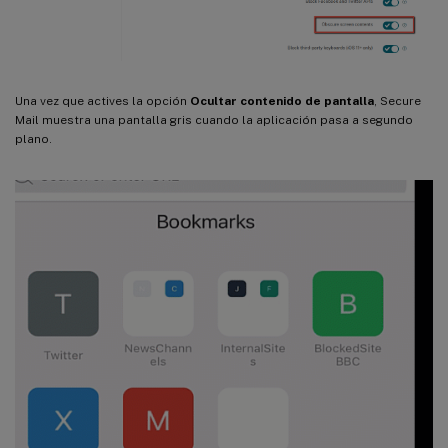
Una vez que actives la opción
Ocultar contenido de pantalla
, Secure
Mail muestra una pantalla gris cuando la aplicación pasa a segundo
plano.