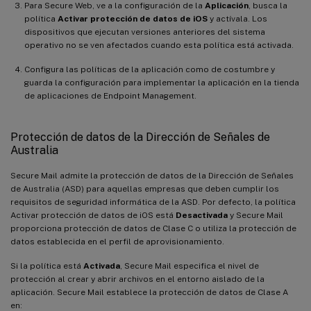
Para Secure Web, ve a la configuración de la
Aplicación
, busca la
política
Activar protección de datos de iOS
y actívala. Los
dispositivos que ejecutan versiones anteriores del sistema
operativo no se ven afectados cuando esta política está activada.
Configura las políticas de la aplicación como de costumbre y
guarda la configuración para implementar la aplicación en la tienda
de aplicaciones de Endpoint Management.
Protección de datos de la Dirección de Señales de
Australia
Secure Mail admite la protección de datos de la Dirección de Señales
de Australia (ASD) para aquellas empresas que deben cumplir los
requisitos de seguridad informática de la ASD. Por defecto, la política
Activar protección de datos de iOS está
Desactivada
y Secure Mail
proporciona protección de datos de Clase C o utiliza la protección de
datos establecida en el perfil de aprovisionamiento.
Si la política está
Activada
, Secure Mail especifica el nivel de
protección al crear y abrir archivos en el entorno aislado de la
aplicación. Secure Mail establece la protección de datos de Clase A
en: