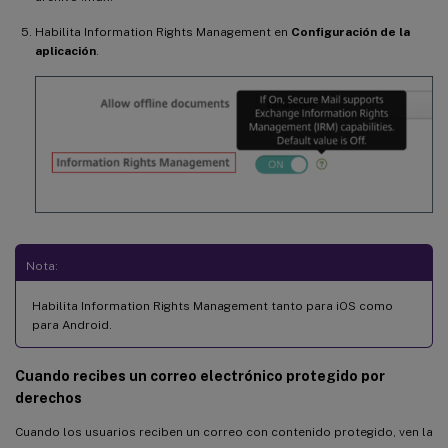
Habilita Information Rights Management en
Configuración de la
aplicación
.
Nota:
Habilita Information Rights Management tanto para iOS como
para Android.
Cuando recibes un correo electrónico protegido por
derechos
Cuando los usuarios reciben un correo con contenido protegido, ven la