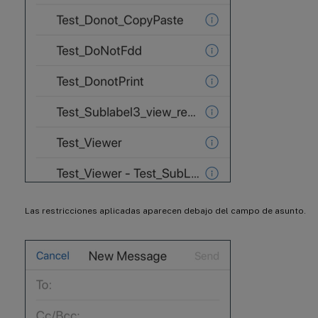
Las restricciones aplicadas aparecen debajo del campo de asunto.