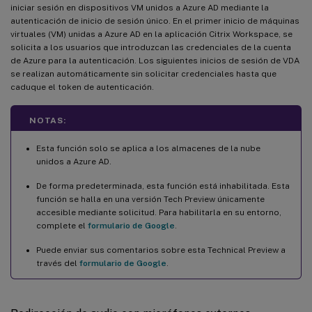
iniciar sesión en dispositivos VM unidos a Azure AD mediante la
autenticación de inicio de sesión único. En el primer inicio de máquinas
virtuales (VM) unidas a Azure AD en la aplicación Citrix Workspace, se
solicita a los usuarios que introduzcan las credenciales de la cuenta
de Azure para la autenticación. Los siguientes inicios de sesión de VDA
se realizan automáticamente sin solicitar credenciales hasta que
caduque el token de autenticación.
NOTAS:
Esta función solo se aplica a los almacenes de la nube
unidos a Azure AD.
De forma predeterminada, esta función está inhabilitada. Esta
función se halla en una versión Tech Preview únicamente
accesible mediante solicitud. Para habilitarla en su entorno,
complete el
formulario de Google
.
Puede enviar sus comentarios sobre esta Technical Preview a
través del
formulario de Google
.