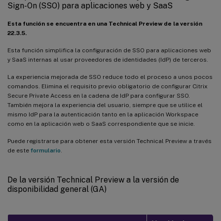
Sign-On (SSO) para aplicaciones web y SaaS
Esta función se encuentra en una Technical Preview de la versión
22.3.5.
Esta función simplifica la configuración de SSO para aplicaciones web
y SaaS internas al usar proveedores de identidades (IdP) de terceros.
La experiencia mejorada de SSO reduce todo el proceso a unos pocos
comandos. Elimina el requisito previo obligatorio de configurar Citrix
Secure Private Access en la cadena de IdP para configurar SSO.
También mejora la experiencia del usuario, siempre que se utilice el
mismo IdP para la autenticación tanto en la aplicación Workspace
como en la aplicación web o SaaS correspondiente que se inicie.
Puede registrarse para obtener esta versión Technical Preview a través
de este
formulario
.
De la versión Technical Preview a la versión de
disponibilidad general (GA)