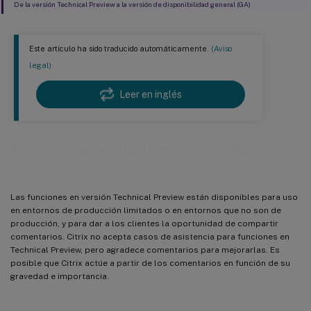
De la versión Technical Preview a la versión de disponibilidad general (GA)
Este artículo ha sido traducido automáticamente.
(Aviso
legal)
Leer en inglés
Funciones en Technical Preview
Las funciones en versión Technical Preview están disponibles para uso
en entornos de producción limitados o en entornos que no son de
producción, y para dar a los clientes la oportunidad de compartir
comentarios. Citrix no acepta casos de asistencia para funciones en
Technical Preview, pero agradece comentarios para mejorarlas. Es
posible que Citrix actúe a partir de los comentarios en función de su
gravedad e importancia.