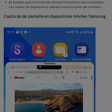
Es posible que la función de ventana flotante no sea compatible
con todos los dispositivos debido a restricciones de software.
Capturas de pantalla en dispositivos móviles Samsung