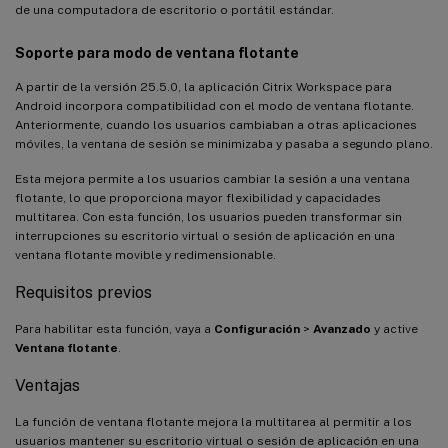
de una computadora de escritorio o portátil estándar.
Soporte para modo de ventana flotante
A partir de la versión 25.5.0, la aplicación Citrix Workspace para
Android incorpora compatibilidad con el modo de ventana flotante.
Anteriormente, cuando los usuarios cambiaban a otras aplicaciones
móviles, la ventana de sesión se minimizaba y pasaba a segundo plano.
Esta mejora permite a los usuarios cambiar la sesión a una ventana
flotante, lo que proporciona mayor flexibilidad y capacidades
multitarea. Con esta función, los usuarios pueden transformar sin
interrupciones su escritorio virtual o sesión de aplicación en una
ventana flotante movible y redimensionable.
Requisitos previos
Para habilitar esta función, vaya a
Configuración
>
Avanzado
y active
Ventana flotante
.
Ventajas
La función de ventana flotante mejora la multitarea al permitir a los
usuarios mantener su escritorio virtual o sesión de aplicación en una