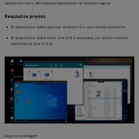
aplicación Citrix Workspace habilitando la Carpeta segura.
Requisitos previos
El dispositivo debe ejecutar Android 12 o una versión posterior.
El dispositivo debe tener One UI 6.0 instalado (la versión mínima
admitida es One UI 2.0)
Aquí, en la imagen: