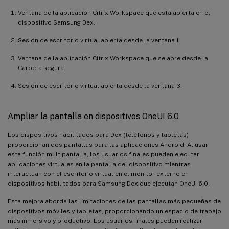
Ventana de la aplicación Citrix Workspace que está abierta en el
dispositivo Samsung Dex.
Sesión de escritorio virtual abierta desde la ventana 1.
Ventana de la aplicación Citrix Workspace que se abre desde la
Carpeta segura.
Sesión de escritorio virtual abierta desde la ventana 3.
Ampliar la pantalla en dispositivos OneUI 6.0
Los dispositivos habilitados para Dex (teléfonos y tabletas)
proporcionan dos pantallas para las aplicaciones Android. Al usar
esta función multipantalla, los usuarios finales pueden ejecutar
aplicaciones virtuales en la pantalla del dispositivo mientras
interactúan con el escritorio virtual en el monitor externo en
dispositivos habilitados para Samsung Dex que ejecutan OneUI 6.0.
Esta mejora aborda las limitaciones de las pantallas más pequeñas de
dispositivos móviles y tabletas, proporcionando un espacio de trabajo
más inmersivo y productivo. Los usuarios finales pueden realizar