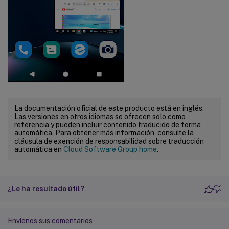
La documentación oficial de este producto está en inglés.
Las versiones en otros idiomas se ofrecen solo como
referencia y pueden incluir contenido traducido de forma
automática. Para obtener más información, consulte la
cláusula de exención de responsabilidad sobre traducción
automática en
Cloud Software Group home
.
¿Le ha resultado útil?
Envíenos sus comentarios