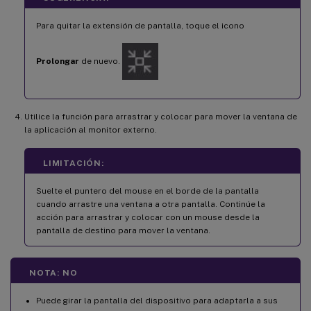
Para quitar la extensión de pantalla, toque el icono
Prolongar
de nuevo.
Utilice la función para arrastrar y colocar para mover la ventana de
la aplicación al monitor externo.
LIMITACIÓN:
Suelte el puntero del mouse en el borde de la pantalla
cuando arrastre una ventana a otra pantalla. Continúe la
acción para arrastrar y colocar con un mouse desde la
pantalla de destino para mover la ventana.
NOTA: NO
Puede girar la pantalla del dispositivo para adaptarla a sus