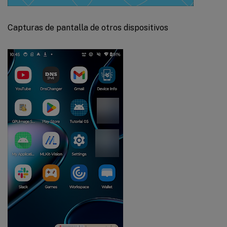
Capturas de pantalla de otros dispositivos