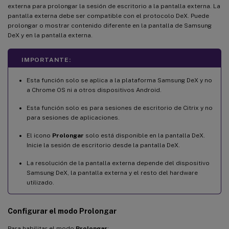
externa para prolongar la sesión de escritorio a la pantalla externa. La
pantalla externa debe ser compatible con el protocolo DeX. Puede
prolongar o mostrar contenido diferente en la pantalla de Samsung
DeX y en la pantalla externa.
IMPORTANTE:
Esta función solo se aplica a la plataforma Samsung DeX y no
a Chrome OS ni a otros dispositivos Android.
Esta función solo es para sesiones de escritorio de Citrix y no
para sesiones de aplicaciones.
El icono
Prolongar
solo está disponible en la pantalla DeX.
Inicie la sesión de escritorio desde la pantalla DeX.
La resolución de la pantalla externa depende del dispositivo
Samsung DeX, la pantalla externa y el resto del hardware
utilizado.
Configurar el modo Prolongar
Para habilitar el modo
Prolongar
: