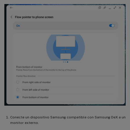
Conecte un dispositivo Samsung compatible con Samsung DeX a un
monitor externo.