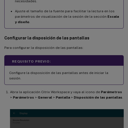
necesidades.
Ajuste el tamaño de la fuente para facilitar la lectura en los
parámetros de visualización de la sesión de la sección
Escala
y diseño
.
Configurar la disposición de las pantallas
Para configurar la disposición de las pantallas:
REQUISITO PREVIO:
Configure la disposición de las pantallas antes de iniciar la
sesión.
Abra la aplicación Citrix Workspace y vaya al icono de
Parámetros
>
Parámetros
>
General
>
Pantalla
>
Disposición de las pantallas
.