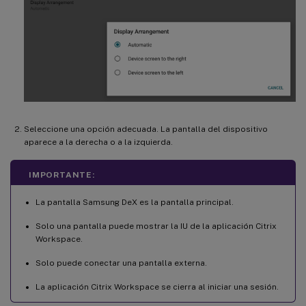
Seleccione una opción adecuada. La pantalla del dispositivo
aparece a la derecha o a la izquierda.
IMPORTANTE:
La pantalla Samsung DeX es la pantalla principal.
Solo una pantalla puede mostrar la IU de la aplicación Citrix
Workspace.
Solo puede conectar una pantalla externa.
La aplicación Citrix Workspace se cierra al iniciar una sesión.