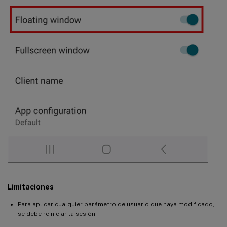
Limitaciones
Para aplicar cualquier parámetro de usuario que haya modificado,
se debe reiniciar la sesión.