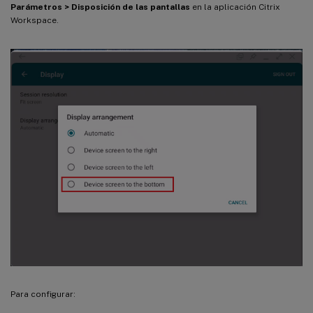
Parámetros > Disposición de las pantallas
en la aplicación Citrix
Workspace.
Para configurar: