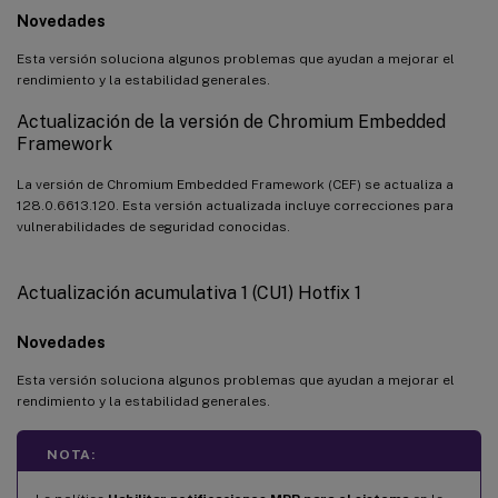
Novedades
Esta versión soluciona algunos problemas que ayudan a mejorar el
rendimiento y la estabilidad generales.
Actualización de la versión de Chromium Embedded
Framework
La versión de Chromium Embedded Framework (CEF) se actualiza a
128.0.6613.120. Esta versión actualizada incluye correcciones para
vulnerabilidades de seguridad conocidas.
Actualización acumulativa 1 (CU1) Hotfix 1
Novedades
Esta versión soluciona algunos problemas que ayudan a mejorar el
rendimiento y la estabilidad generales.
NOTA: