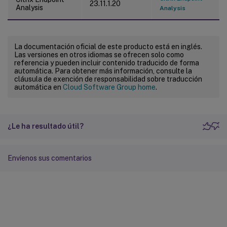
23.11.1.20
Analysis
Analysis
La documentación oficial de este producto está en inglés.
Las versiones en otros idiomas se ofrecen solo como
referencia y pueden incluir contenido traducido de forma
automática. Para obtener más información, consulte la
cláusula de exención de responsabilidad sobre traducción
automática en
Cloud Software Group home
.
¿Le ha resultado útil?
Envíenos sus comentarios