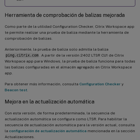
Herramienta de comprobación de balizas mejorada
Como parte de la utilidad Configuration Checker, Citrix Workspace app
te permite realizar una prueba de baliza mediante la herramienta de
comprobación de balizas.
Anteriormente, la prueba de baliza solo admitía la baliza
ping.citrix.com
. A partir de la versión 2402 LTSR CU1 de Citrix
Workspace app para Windows, la prueba de baliza funciona para todas
las balizas configuradas en el almacén agregado en Citrix Workspace
app.
Para obtener más información, consulta
Configuration Checker
y
Beacon test
.
Mejora en la actualización automática
Con esta versión, de forma predeterminada, la secuencia de
actualización automática se configura como LTSR. Para habilitar la
secuencia de actualización automática para la versión actual, consulta
la
configuración de actualización automática
mencionada en la sección
Actualizaciones.