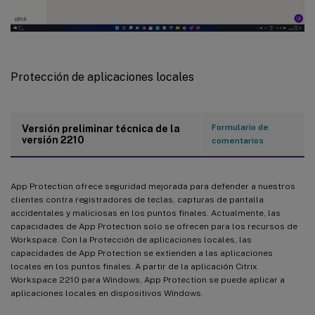
Protección de aplicaciones locales
Formulario de
Versión preliminar técnica de la
versión 2210
comentarios
App Protection ofrece seguridad mejorada para defender a nuestros
clientes contra registradores de teclas, capturas de pantalla
accidentales y maliciosas en los puntos finales. Actualmente, las
capacidades de App Protection solo se ofrecen para los recursos de
Workspace. Con la Protección de aplicaciones locales, las
capacidades de App Protection se extienden a las aplicaciones
locales en los puntos finales. A partir de la aplicación Citrix
Workspace 2210 para Windows, App Protection se puede aplicar a
aplicaciones locales en dispositivos Windows.