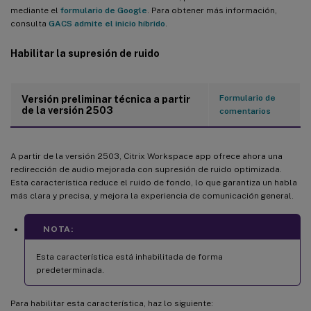
mediante el
formulario de Google
. Para obtener más información,
consulta
GACS admite el inicio híbrido
.
Habilitar la supresión de ruido
Formulario de
Versión preliminar técnica a partir
de la versión 2503
comentarios
A partir de la versión 2503, Citrix Workspace app ofrece ahora una
redirección de audio mejorada con supresión de ruido optimizada.
Esta característica reduce el ruido de fondo, lo que garantiza un habla
más clara y precisa, y mejora la experiencia de comunicación general.
NOTA:
Esta característica está inhabilitada de forma
predeterminada.
Para habilitar esta característica, haz lo siguiente: