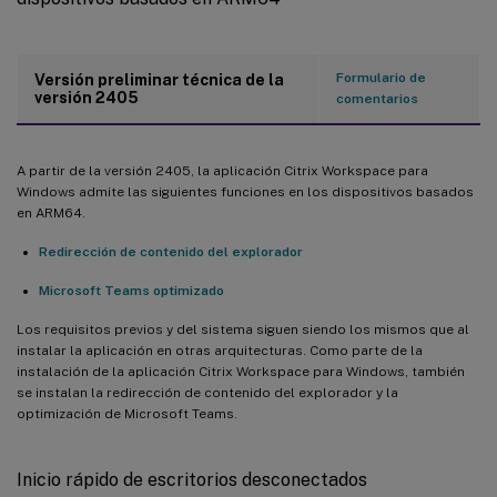
Formulario de
Versión preliminar técnica de la
versión 2405
comentarios
A partir de la versión 2405, la aplicación Citrix Workspace para
Windows admite las siguientes funciones en los dispositivos basados
en ARM64.
Redirección de contenido del explorador
Microsoft Teams optimizado
Los requisitos previos y del sistema siguen siendo los mismos que al
instalar la aplicación en otras arquitecturas. Como parte de la
instalación de la aplicación Citrix Workspace para Windows, también
se instalan la redirección de contenido del explorador y la
optimización de Microsoft Teams.
Inicio rápido de escritorios desconectados