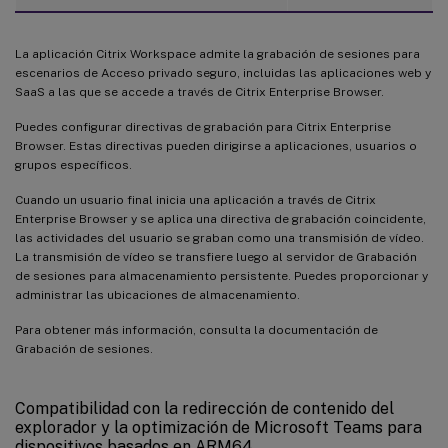
La aplicación Citrix Workspace admite la grabación de sesiones para
escenarios de Acceso privado seguro, incluidas las aplicaciones web y
SaaS a las que se accede a través de Citrix Enterprise Browser.
Puedes configurar directivas de grabación para Citrix Enterprise
Browser. Estas directivas pueden dirigirse a aplicaciones, usuarios o
grupos específicos.
Cuando un usuario final inicia una aplicación a través de Citrix
Enterprise Browser y se aplica una directiva de grabación coincidente,
las actividades del usuario se graban como una transmisión de vídeo.
La transmisión de vídeo se transfiere luego al servidor de Grabación
de sesiones para almacenamiento persistente. Puedes proporcionar y
administrar las ubicaciones de almacenamiento.
Para obtener más información, consulta la documentación de
Grabación de sesiones.
Compatibilidad con la redirección de contenido del
explorador y la optimización de Microsoft Teams para
dispositivos basados en ARM64