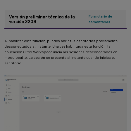
Formulario de
Versión preliminar técnica de la
versión 2209
comentarios
Al habilitar esta función, puedes abrir tus escritorios previamente
desconectados al instante. Una vez habilitada esta función, la
aplicación Citrix Workspace inicia las sesiones desconectadas en
modo oculto. La sesión se presenta al instante cuando inicias el
escritorio.