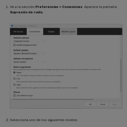
Ve a la sección
Preferencias > Conexiones
. Aparece la pantalla
Supresión de ruido
.
Selecciona uno de los siguientes niveles: