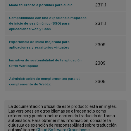
2311.1
Modo tolerante a pérdidas para audio
Compatibilidad con una experiencia mejorada
2311.1
de inicio de sesión único (SSO) para
aplicaciones web y SaaS
Experiencia de inicio mejorada para
2309
aplicaciones y escritorios virtuales
Iniciativa de sostenibilidad de la aplicación
2309
Citrix Workspace
Administración de complementos para el
2305
complemento de WebEx
La documentación oficial de este producto está en inglés.
Las versiones en otros idiomas se ofrecen solo como
referencia y pueden incluir contenido traducido de forma
automática. Para obtener más información, consulte la
cláusula de exención de responsabilidad sobre traducción
automática en
Cloud Software Group home
.