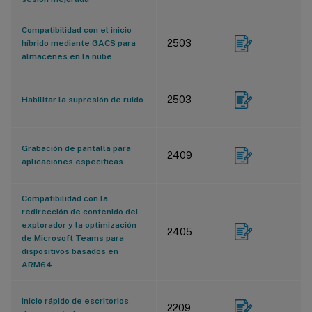
Compatibilidad con el inicio
2503
híbrido mediante GACS para
almacenes en la nube
2503
Habilitar la supresión de ruido
Grabación de pantalla para
2409
aplicaciones específicas
Compatibilidad con la
redirección de contenido del
explorador y la optimización
2405
de Microsoft Teams para
dispositivos basados en
ARM64
Inicio rápido de escritorios
2209