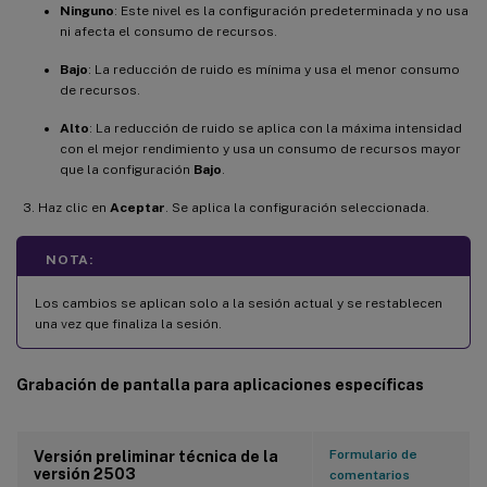
Ninguno
: Este nivel es la configuración predeterminada y no usa
ni afecta el consumo de recursos.
Bajo
: La reducción de ruido es mínima y usa el menor consumo
de recursos.
Alto
: La reducción de ruido se aplica con la máxima intensidad
con el mejor rendimiento y usa un consumo de recursos mayor
que la configuración
Bajo
.
Haz clic en
Aceptar
. Se aplica la configuración seleccionada.
NOTA:
Los cambios se aplican solo a la sesión actual y se restablecen
una vez que finaliza la sesión.
Grabación de pantalla para aplicaciones específicas
Formulario de
Versión preliminar técnica de la
versión 2503
comentarios