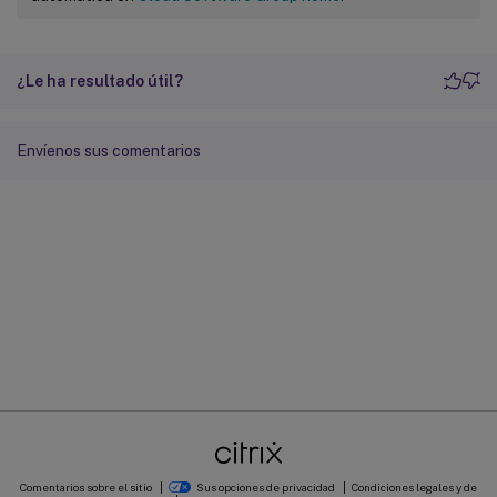
¿Le ha resultado útil?
Envíenos sus comentarios
Comentarios sobre el sitio
Sus opciones de privacidad
Condiciones legales y de