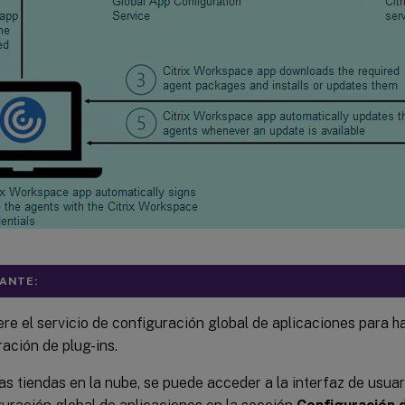
ANTE:
re el servicio de configuración global de aplicaciones para ha
ación de plug-ins.
as tiendas en la nube, se puede acceder a la interfaz de usuar