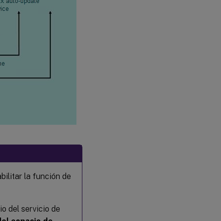
bilitar la función de
io del servicio de