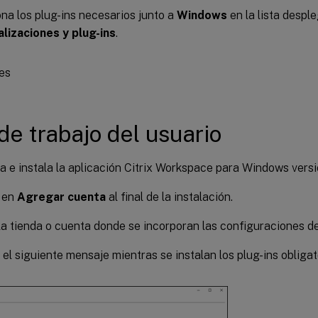
na los plug-ins necesarios junto a
Windows
en la lista despl
alizaciones y plug-ins
.
 de trabajo del usuario
 e instala la aplicación Citrix Workspace para Windows versi
c en
Agregar cuenta
al final de la instalación.
a tienda o cuenta donde se incorporan las configuraciones de 
el siguiente mensaje mientras se instalan los plug-ins obligat