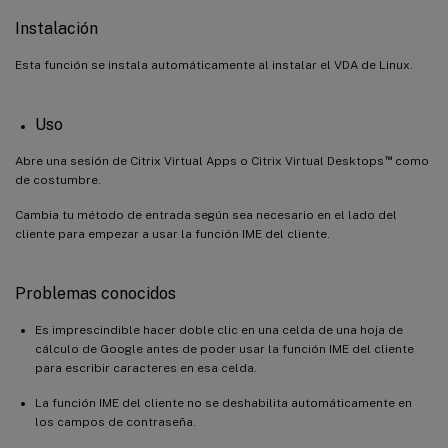
Instalación
Esta función se instala automáticamente al instalar el VDA de Linux.
Uso
™
Abre una sesión de Citrix Virtual Apps o Citrix Virtual Desktops
como
de costumbre.
Cambia tu método de entrada según sea necesario en el lado del
cliente para empezar a usar la función IME del cliente.
Problemas conocidos
Es imprescindible hacer doble clic en una celda de una hoja de
cálculo de Google antes de poder usar la función IME del cliente
para escribir caracteres en esa celda.
La función IME del cliente no se deshabilita automáticamente en
los campos de contraseña.