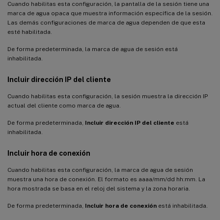
Cuando habilitas esta configuración, la pantalla de la sesión tiene una
marca de agua opaca que muestra información específica de la sesión.
Las demás configuraciones de marca de agua dependen de que esta
esté habilitada.
De forma predeterminada, la marca de agua de sesión está
inhabilitada.
Incluir dirección IP del cliente
Cuando habilitas esta configuración, la sesión muestra la dirección IP
actual del cliente como marca de agua.
De forma predeterminada,
Incluir dirección IP del cliente
está
inhabilitada.
Incluir hora de conexión
Cuando habilitas esta configuración, la marca de agua de sesión
muestra una hora de conexión. El formato es aaaa/mm/dd hh:mm. La
hora mostrada se basa en el reloj del sistema y la zona horaria.
De forma predeterminada,
Incluir hora de conexión
está inhabilitada.