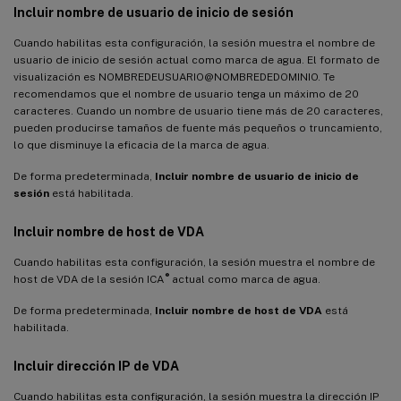
Incluir nombre de usuario de inicio de sesión
Cuando habilitas esta configuración, la sesión muestra el nombre de
usuario de inicio de sesión actual como marca de agua. El formato de
visualización es NOMBREDEUSUARIO@NOMBREDEDOMINIO. Te
recomendamos que el nombre de usuario tenga un máximo de 20
caracteres. Cuando un nombre de usuario tiene más de 20 caracteres,
pueden producirse tamaños de fuente más pequeños o truncamiento,
lo que disminuye la eficacia de la marca de agua.
De forma predeterminada,
Incluir nombre de usuario de inicio de
sesión
está habilitada.
Incluir nombre de host de VDA
Cuando habilitas esta configuración, la sesión muestra el nombre de
®
host de VDA de la sesión ICA
actual como marca de agua.
De forma predeterminada,
Incluir nombre de host de VDA
está
habilitada.
Incluir dirección IP de VDA
Cuando habilitas esta configuración, la sesión muestra la dirección IP