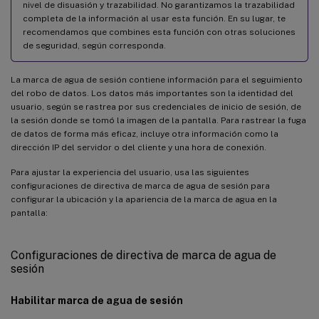
nivel de disuasión y trazabilidad. No garantizamos la trazabilidad
completa de la información al usar esta función. En su lugar, te
recomendamos que combines esta función con otras soluciones
de seguridad, según corresponda.
La marca de agua de sesión contiene información para el seguimiento
del robo de datos. Los datos más importantes son la identidad del
usuario, según se rastrea por sus credenciales de inicio de sesión, de
la sesión donde se tomó la imagen de la pantalla. Para rastrear la fuga
de datos de forma más eficaz, incluye otra información como la
dirección IP del servidor o del cliente y una hora de conexión.
Para ajustar la experiencia del usuario, usa las siguientes
configuraciones de directiva de marca de agua de sesión para
configurar la ubicación y la apariencia de la marca de agua en la
pantalla:
Configuraciones de directiva de marca de agua de
sesión
Habilitar marca de agua de sesión