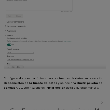
Configura el acceso anónimo para las fuentes de datos en la sección
Credenciales de la fuente de datos
y selecciona
Omitir prueba de
conexión
, y luego haz clic en
Iniciar sesión
de la siguiente manera: