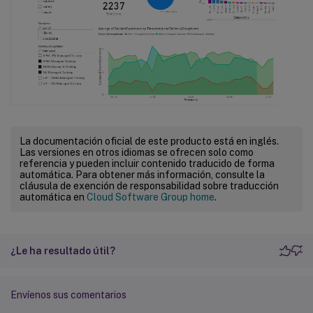
La documentación oficial de este producto está en inglés.
Las versiones en otros idiomas se ofrecen solo como
referencia y pueden incluir contenido traducido de forma
automática. Para obtener más información, consulte la
cláusula de exención de responsabilidad sobre traducción
automática en
Cloud Software Group home
.
¿Le ha resultado útil?
Envíenos sus comentarios