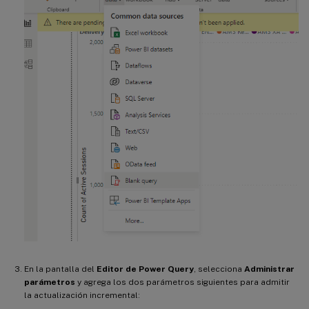
En la pantalla del
Editor de Power Query
, selecciona
Administrar
parámetros
y agrega los dos parámetros siguientes para admitir
la actualización incremental: