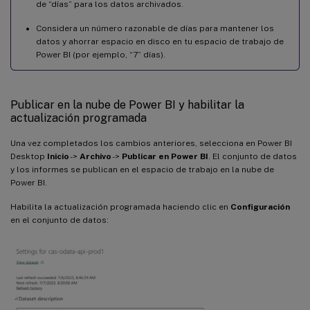
de “días” para los datos archivados.
Considera un número razonable de días para mantener los
datos y ahorrar espacio en disco en tu espacio de trabajo de
Power BI (por ejemplo, “7” días).
Publicar en la nube de Power BI y habilitar la
actualización programada
Una vez completados los cambios anteriores, selecciona en Power BI
Desktop
Inicio
->
Archivo
->
Publicar en Power BI
. El conjunto de datos
y los informes se publican en el espacio de trabajo en la nube de
Power BI.
Habilita la actualización programada haciendo clic en
Configuración
en el conjunto de datos: