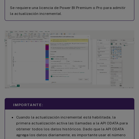
Se requiere una licencia de Power BI Premium o Pro para admitir
la actualización incremental.
IMPORTANTE:
Cuando la actualización incremental está habilitada, la
primera actualización activa las llamadas a la API ODATA para
obtener todos los datos históricos. Dado que la API ODATA
agrega los datos diariamente, es importante usar el número