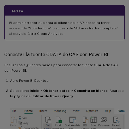
NOTA:
El administrador que crea el cliente de la API necesita tener
acceso de “Solo lectura” o acceso de “Administrador completo”
al servicio Citrix Cloud Analytics.
Conectar la fuente ODATA de CAS con Power BI
Realiza los siguientes pasos para conectar la fuente ODATA de CAS
con Power BI:
Abre Power BI Desktop.
Selecciona
Inicio
->
Obtener datos
->
Consulta en blanco
. Aparece
la página del
Editor de Power Query
.