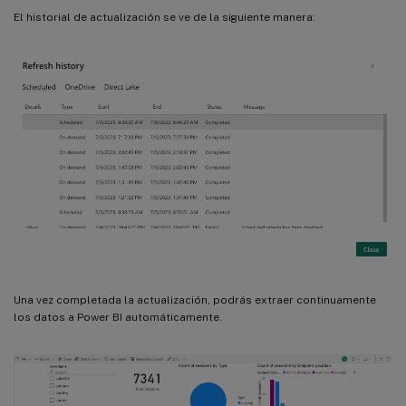
El historial de actualización se ve de la siguiente manera:
Una vez completada la actualización, podrás extraer continuamente
los datos a Power BI automáticamente.