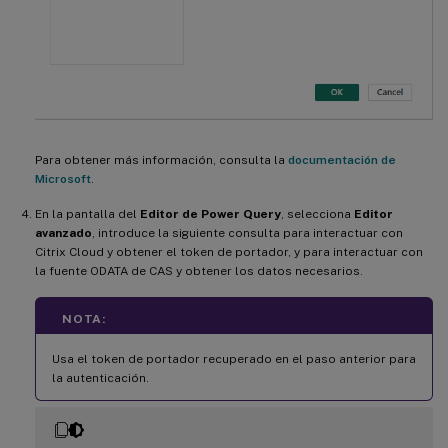
Para obtener más información, consulta la
documentación de
Microsoft
.
En la pantalla del
Editor de Power Query
, selecciona
Editor
avanzado
, introduce la siguiente consulta para interactuar con
Citrix Cloud y obtener el token de portador, y para interactuar con
la fuente ODATA de CAS y obtener los datos necesarios.
NOTA:
Usa el token de portador recuperado en el paso anterior para
la autenticación.