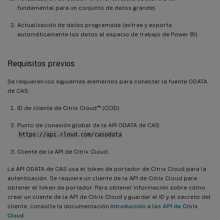
fundamental para un conjunto de datos grande)
Actualización de datos programada (extrae y exporta
automáticamente los datos al espacio de trabajo de Power BI)
Requisitos previos
Se requieren los siguientes elementos para conectar la fuente ODATA
de CAS:
™
ID de cliente de Citrix Cloud
(CCID)
Punto de conexión global de la API ODATA de CAS:
https://api.cloud.com/casodata
Cliente de la API de Citrix Cloud.
La API ODATA de CAS usa el token de portador de Citrix Cloud para la
autenticación. Se requiere un cliente de la API de Citrix Cloud para
obtener el token de portador. Para obtener información sobre cómo
crear un cliente de la API de Citrix Cloud y guardar el ID y el secreto del
cliente, consulta la documentación
Introducción a las API de Citrix
Cloud
.