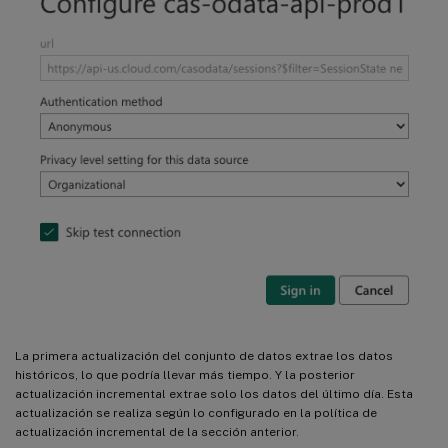
La primera actualización del conjunto de datos extrae los datos
históricos, lo que podría llevar más tiempo. Y la posterior
actualización incremental extrae solo los datos del último día. Esta
actualización se realiza según lo configurado en la política de
actualización incremental de la sección anterior.