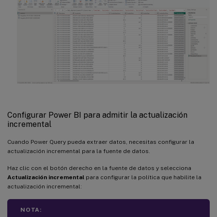
Configurar Power BI para admitir la actualización
incremental
Cuando Power Query pueda extraer datos, necesitas configurar la
actualización incremental para la fuente de datos.
Haz clic con el botón derecho en la fuente de datos y selecciona
Actualización incremental
para configurar la política que habilite la
actualización incremental:
NOTA: