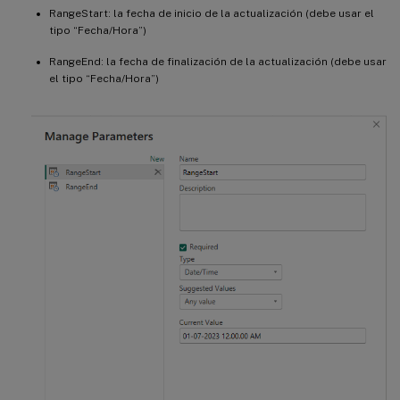
RangeStart: la fecha de inicio de la actualización (debe usar el
tipo “Fecha/Hora”)
RangeEnd: la fecha de finalización de la actualización (debe usar
el tipo “Fecha/Hora”)