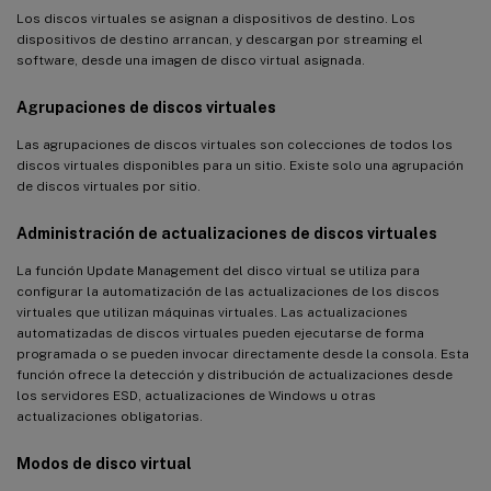
Los discos virtuales se asignan a dispositivos de destino. Los
dispositivos de destino arrancan, y descargan por streaming el
software, desde una imagen de disco virtual asignada.
Agrupaciones de discos virtuales
Las agrupaciones de discos virtuales son colecciones de todos los
discos virtuales disponibles para un sitio. Existe solo una agrupación
de discos virtuales por sitio.
Administración de actualizaciones de discos virtuales
La función Update Management del disco virtual se utiliza para
configurar la automatización de las actualizaciones de los discos
virtuales que utilizan máquinas virtuales. Las actualizaciones
automatizadas de discos virtuales pueden ejecutarse de forma
programada o se pueden invocar directamente desde la consola. Esta
función ofrece la detección y distribución de actualizaciones desde
los servidores ESD, actualizaciones de Windows u otras
actualizaciones obligatorias.
Modos de disco virtual