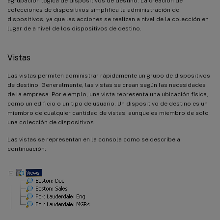
agrupación lógica de dispositivos de destino. La creación de
colecciones de dispositivos simplifica la administración de
dispositivos, ya que las acciones se realizan a nivel de la colección en
lugar de a nivel de los dispositivos de destino.
Vistas
Las vistas permiten administrar rápidamente un grupo de dispositivos
de destino. Generalmente, las vistas se crean según las necesidades
de la empresa. Por ejemplo, una vista representa una ubicación física,
como un edificio o un tipo de usuario. Un dispositivo de destino es un
miembro de cualquier cantidad de vistas, aunque es miembro de solo
una colección de dispositivos.
Las vistas se representan en la consola como se describe a
continuación: