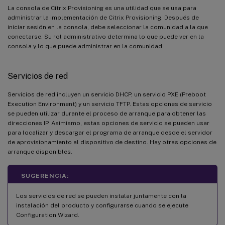
La consola de Citrix Provisioning es una utilidad que se usa para
administrar la implementación de Citrix Provisioning. Después de
iniciar sesión en la consola, debe seleccionar la comunidad a la que
conectarse. Su rol administrativo determina lo que puede ver en la
consola y lo que puede administrar en la comunidad.
Servicios de red
Servicios de red incluyen un servicio DHCP, un servicio PXE (Preboot
Execution Environment) y un servicio TFTP. Estas opciones de servicio
se pueden utilizar durante el proceso de arranque para obtener las
direcciones IP. Asimismo, estas opciones de servicio se pueden usar
para localizar y descargar el programa de arranque desde el servidor
de aprovisionamiento al dispositivo de destino. Hay otras opciones de
arranque disponibles.
SUGERENCIA:
Los servicios de red se pueden instalar juntamente con la
instalación del producto y configurarse cuando se ejecute
Configuration Wizard.