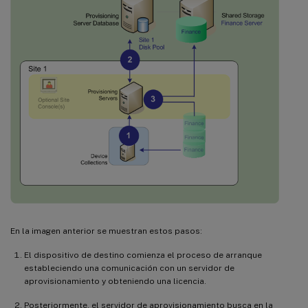
En la imagen anterior se muestran estos pasos:
El dispositivo de destino comienza el proceso de arranque
estableciendo una comunicación con un servidor de
aprovisionamiento y obteniendo una licencia.
Posteriormente, el servidor de aprovisionamiento busca en la