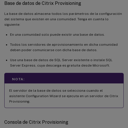
Base de datos de Citrix Provisioning
La base de datos almacena todos los parámetros de la configuración
del sistema que existen en una comunidad. Tenga en cuenta lo
siguiente:
En una comunidad solo puede existir una base de datos.
Todos los servidores de aprovisionamiento en dicha comunidad
deben poder comunicarse con dicha base de datos.
Use una base de datos de SQL Server existente o instale SQL
Server Express, cuya descarga es gratuita desde Microsoft.
NOTA:
El servidor de la base de datos se selecciona cuando el
asistente Configuration Wizard se ejecuta en un servidor de Citrix
Provisioning.
Consola de Citrix Provisioning