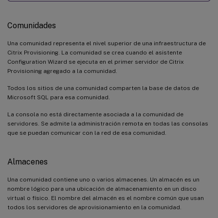
Comunidades
Una comunidad representa el nivel superior de una infraestructura de
Citrix Provisioning. La comunidad se crea cuando el asistente
Configuration Wizard se ejecuta en el primer servidor de Citrix
Provisioning agregado a la comunidad.
Todos los sitios de una comunidad comparten la base de datos de
Microsoft SQL para esa comunidad.
La consola no está directamente asociada a la comunidad de
servidores. Se admite la administración remota en todas las consolas
que se puedan comunicar con la red de esa comunidad.
Almacenes
Una comunidad contiene uno o varios almacenes. Un almacén es un
nombre lógico para una ubicación de almacenamiento en un disco
virtual o físico. El nombre del almacén es el nombre común que usan
todos los servidores de aprovisionamiento en la comunidad.