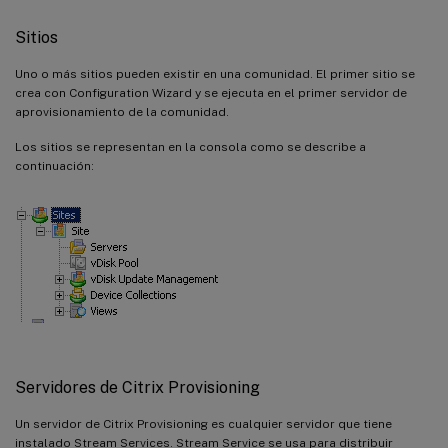
Sitios
Uno o más sitios pueden existir en una comunidad. El primer sitio se
crea con Configuration Wizard y se ejecuta en el primer servidor de
aprovisionamiento de la comunidad.
Los sitios se representan en la consola como se describe a
continuación:
Servidores de Citrix Provisioning
Un servidor de Citrix Provisioning es cualquier servidor que tiene
instalado Stream Services. Stream Service se usa para distribuir