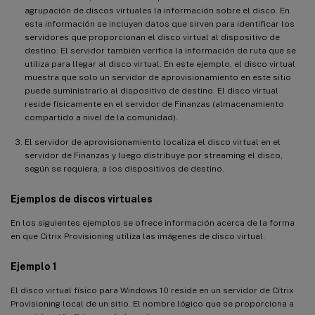
agrupación de discos virtuales la información sobre el disco. En
esta información se incluyen datos que sirven para identificar los
servidores que proporcionan el disco virtual al dispositivo de
destino. El servidor también verifica la información de ruta que se
utiliza para llegar al disco virtual. En este ejemplo, el disco virtual
muestra que solo un servidor de aprovisionamiento en este sitio
puede suministrarlo al dispositivo de destino. El disco virtual
reside físicamente en el servidor de Finanzas (almacenamiento
compartido a nivel de la comunidad).
El servidor de aprovisionamiento localiza el disco virtual en el
servidor de Finanzas y luego distribuye por streaming el disco,
según se requiera, a los dispositivos de destino.
Ejemplos de discos virtuales
En los siguientes ejemplos se ofrece información acerca de la forma
en que Citrix Provisioning utiliza las imágenes de disco virtual.
Ejemplo 1
El disco virtual físico para Windows 10 reside en un servidor de Citrix
Provisioning local de un sitio. El nombre lógico que se proporciona a