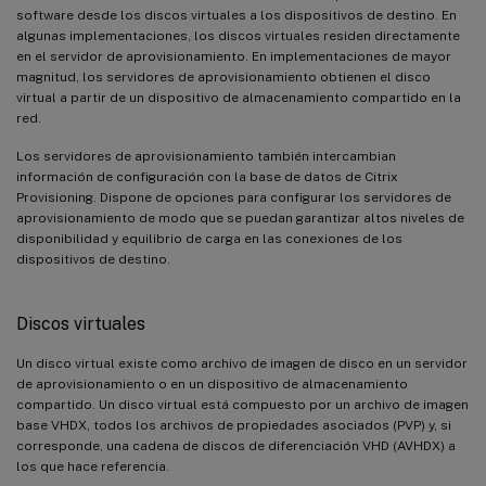
software desde los discos virtuales a los dispositivos de destino. En
algunas implementaciones, los discos virtuales residen directamente
en el servidor de aprovisionamiento. En implementaciones de mayor
magnitud, los servidores de aprovisionamiento obtienen el disco
virtual a partir de un dispositivo de almacenamiento compartido en la
red.
Los servidores de aprovisionamiento también intercambian
información de configuración con la base de datos de Citrix
Provisioning. Dispone de opciones para configurar los servidores de
aprovisionamiento de modo que se puedan garantizar altos niveles de
disponibilidad y equilibrio de carga en las conexiones de los
dispositivos de destino.
Discos virtuales
Un disco virtual existe como archivo de imagen de disco en un servidor
de aprovisionamiento o en un dispositivo de almacenamiento
compartido. Un disco virtual está compuesto por un archivo de imagen
base VHDX, todos los archivos de propiedades asociados (PVP) y, si
corresponde, una cadena de discos de diferenciación VHD (AVHDX) a
los que hace referencia.