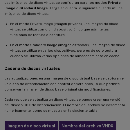
Las imágenes de disco virtual se configuran para los modos
Private
Image
o
Standard Image
. Tenga en cuenta lo siguiente cuando utilice
imágenes de disco virtual:
En el modo Private Image (imagen privada), una imagen de disco
virtual se utiliza como un dispositivo único que admite las
funciones de lectura o escritura.
En el modo Standard Image (imagen estándar), una imagen de disco
virtual se utiliza en varios dispositivos, pero es de solo lectura
cuando se utilizan varias opciones de almacenamiento en caché.
Cadena de discos virtuales
Las actualizaciones en una imagen de disco virtual base se capturan en
un disco de diferenciación con control de versiones, lo que permite
conservar la imagen de disco base original sin modificaciones.
Cada vez que se actualiza un disco virtual, se puede crear una versión
del disco VHDX de diferenciación. El nombre del archivo se incrementa
numéricamente, como se muestra en la siguiente tabla:
Imagen de disco virtual
Nombre del archivo VHDX