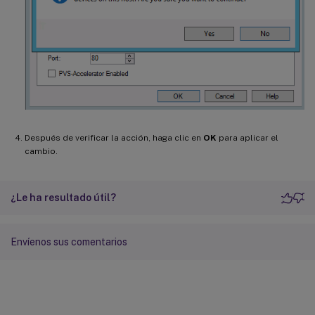
Después de verificar la acción, haga clic en
OK
para aplicar el
cambio.
¿Le ha resultado útil?
Envíenos sus comentarios