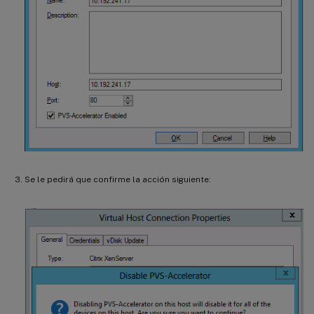
Se le pedirá que confirme la acción siguiente: