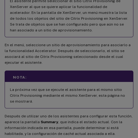
El asistente permite seleccionar el sitio Citrix Provisioning de
XenServer al que se quiere aplicar la funcionalidad de
acelerador. En la pantalla de XenServer, un menú muestra la lista
de todos los objetos del sitio de Citrix Provisioning en XenServer.
Se trata de objetos que se han configurado pero que aún no se
han asociado a un sitio de aprovisionamiento.
En el menú, seleccione un sitio de aprovisionamiento para asociarlo a
la funcionalidad Accelerator. Después de seleccionarlo, el sitio se
asociará al sitio de Citrix Provisioning seleccionado desde el cual
ejecutar el asistente.
NOTA:
La próxima vez que se ejecute el asistente para el mismo sitio
Citrix Provisioning mediante el mismo XenServer, esta página no
se mostrará.
Después de utilizar uno de los asistentes para configurar esta función,
aparece la pantalla
Summary
, que indica el estado actual. Con la
información indicada en esa pantalla, puede determinar si está
habilitada, y la configuración de caché actual asociada a ella.