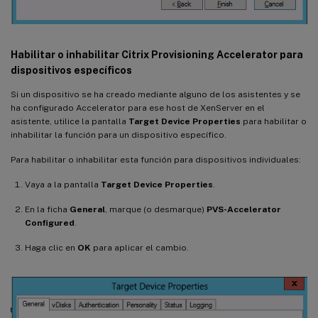
Habilitar o inhabilitar Citrix Provisioning Accelerator para
dispositivos específicos
Si un dispositivo se ha creado mediante alguno de los asistentes y se
ha configurado Accelerator para ese host de XenServer en el
asistente, utilice la pantalla
Target Device Properties
para habilitar o
inhabilitar la función para un dispositivo específico.
Para habilitar o inhabilitar esta función para dispositivos individuales:
Vaya a la pantalla
Target Device Properties
.
En la ficha
General
, marque (o desmarque)
PVS-Accelerator
Configured
.
Haga clic en
OK
para aplicar el cambio.