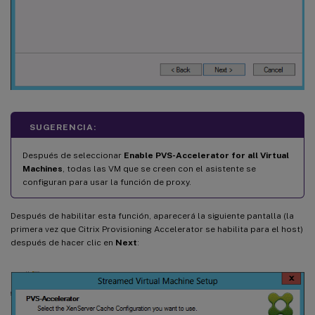
SUGERENCIA:
Después de seleccionar
Enable PVS-Accelerator for all Virtual
Machines
, todas las VM que se creen con el asistente se
configuran para usar la función de proxy.
Después de habilitar esta función, aparecerá la siguiente pantalla (la
primera vez que Citrix Provisioning Accelerator se habilita para el host)
después de hacer clic en
Next
: