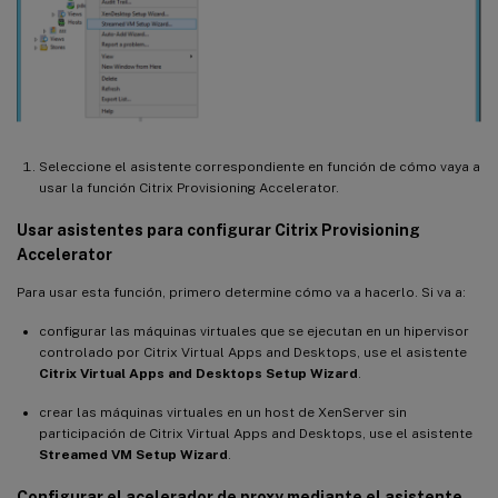
Seleccione el asistente correspondiente en función de cómo vaya a
usar la función Citrix Provisioning Accelerator.
Usar asistentes para configurar Citrix Provisioning
Accelerator
Para usar esta función, primero determine cómo va a hacerlo. Si va a:
configurar las máquinas virtuales que se ejecutan en un hipervisor
controlado por Citrix Virtual Apps and Desktops, use el asistente
Citrix Virtual Apps and Desktops Setup Wizard
.
crear las máquinas virtuales en un host de XenServer sin
participación de Citrix Virtual Apps and Desktops, use el asistente
Streamed VM Setup Wizard
.
Configurar el acelerador de proxy mediante el asistente