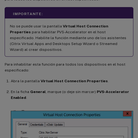
IMPORTANTE:
No se puede usar la pantalla
Virtual Host Connection
Properties
para habilitar PVS-Accelerator en el host
especificado. Habilite la función mediante uno de los asistentes
(Citrix Virtual Apps and Desktops Setup Wizard o Streamed
Wizard) al crear dispositivos.
Para inhabilitar esta función para todos los dispositivos en el host
especificado:
Abra la pantalla
Virtual Host Connection Properties
.
En la ficha
General
, marque (o deje sin marcar)
PVS-Accelerator
Enabled
.