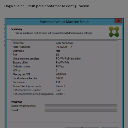
Haga clic en
Finish
para confirmar la configuración.