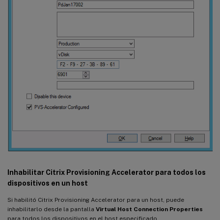
Inhabilitar Citrix Provisioning Accelerator para todos los
dispositivos en un host
Si habilitó Citrix Provisioning Accelerator para un host, puede
inhabilitarlo desde la pantalla
Virtual Host Connection Properties
para todos los dispositivos en el host especificado.