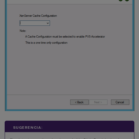
SUGERENCIA: