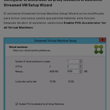
Streamed VM Setup Wizard
El asistente Streamed Virtual Machine Setup Wizard se ha modificado
para incluir una nueva casilla que permite habilitar esta función.
Después de abrir el asistente, seleccione
Enable PVS-Accelerator for
all Virtual Machines
: