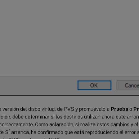
 versión del disco virtual de PVS y promuévalo a
Prueba
o
Pr
ción, debe determinar si los destinos utilizan ahora este arran
orrectamente. Como aclaración, si realiza estos cambios y el
te SÍ arranca, ha confirmado que está reproduciendo el error 