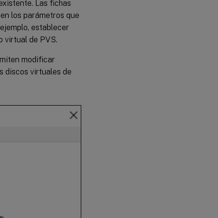
existente. Las fichas
 en los parámetros que
ejemplo, establecer
 virtual de PVS.
miten modificar
 discos virtuales de