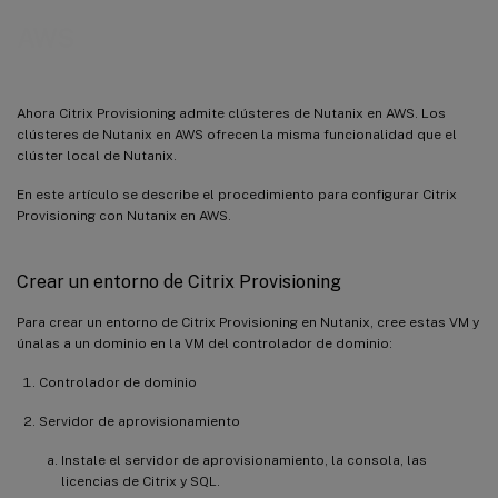
AWS
Ahora Citrix Provisioning admite clústeres de Nutanix en AWS. Los
clústeres de Nutanix en AWS ofrecen la misma funcionalidad que el
clúster local de Nutanix.
En este artículo se describe el procedimiento para configurar Citrix
Provisioning con Nutanix en AWS.
Crear un entorno de Citrix Provisioning
Para crear un entorno de Citrix Provisioning en Nutanix, cree estas VM y
únalas a un dominio en la VM del controlador de dominio:
Controlador de dominio
Servidor de aprovisionamiento
Instale el servidor de aprovisionamiento, la consola, las
licencias de Citrix y SQL.