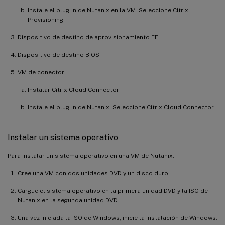
Instale el plug-in de Nutanix en la VM. Seleccione Citrix
Provisioning.
Dispositivo de destino de aprovisionamiento EFI
Dispositivo de destino BIOS
VM de conector
Instalar Citrix Cloud Connector
Instale el plug-in de Nutanix. Seleccione Citrix Cloud Connector.
Instalar un sistema operativo
Para instalar un sistema operativo en una VM de Nutanix:
Cree una VM con dos unidades DVD y un disco duro.
Cargue el sistema operativo en la primera unidad DVD y la ISO de
Nutanix en la segunda unidad DVD.
Una vez iniciada la ISO de Windows, inicie la instalación de Windows.