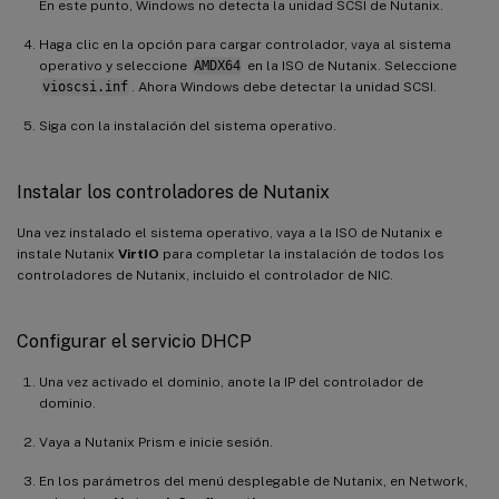
En este punto, Windows no detecta la unidad SCSI de Nutanix.
Haga clic en la opción para cargar controlador, vaya al sistema
operativo y seleccione
AMDX64
en la ISO de Nutanix. Seleccione
vioscsi.inf
. Ahora Windows debe detectar la unidad SCSI.
Siga con la instalación del sistema operativo.
Instalar los controladores de Nutanix
Una vez instalado el sistema operativo, vaya a la ISO de Nutanix e
instale Nutanix
VirtIO
para completar la instalación de todos los
controladores de Nutanix, incluido el controlador de NIC.
Configurar el servicio DHCP
Una vez activado el dominio, anote la IP del controlador de
dominio.
Vaya a Nutanix Prism e inicie sesión.
En los parámetros del menú desplegable de Nutanix, en Network,