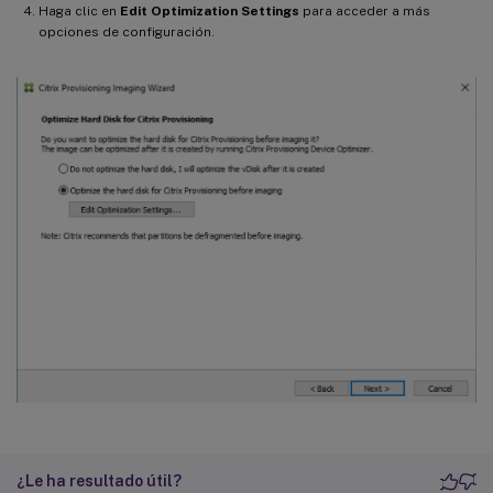
Haga clic en
Edit Optimization Settings
para acceder a más
opciones de configuración.
¿Le ha resultado útil?