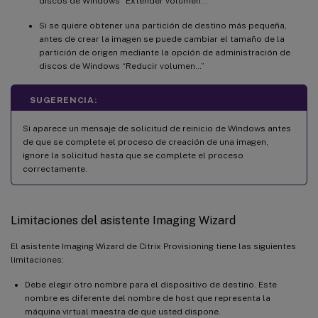
discos de Windows “Extender volumen…”
Si se quiere obtener una partición de destino más pequeña,
antes de crear la imagen se puede cambiar el tamaño de la
partición de origen mediante la opción de administración de
discos de Windows “Reducir volumen…”
SUGERENCIA:
Si aparece un mensaje de solicitud de reinicio de Windows antes
de que se complete el proceso de creación de una imagen,
ignore la solicitud hasta que se complete el proceso
correctamente.
Limitaciones del asistente Imaging Wizard
El asistente Imaging Wizard de Citrix Provisioning tiene las siguientes
limitaciones:
Debe elegir otro nombre para el dispositivo de destino. Este
nombre es diferente del nombre de host que representa la
máquina virtual maestra de que usted dispone.