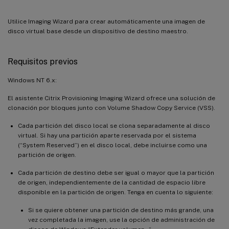
Utilice Imaging Wizard para crear automáticamente una imagen de
disco virtual base desde un dispositivo de destino maestro.
Requisitos previos
Windows NT 6.x:
El asistente Citrix Provisioning Imaging Wizard ofrece una solución de
clonación por bloques junto con Volume Shadow Copy Service (VSS).
Cada partición del disco local se clona separadamente al disco
virtual. Si hay una partición aparte reservada por el sistema
(“System Reserved”) en el disco local, debe incluirse como una
partición de origen.
Cada partición de destino debe ser igual o mayor que la partición
de origen, independientemente de la cantidad de espacio libre
disponible en la partición de origen. Tenga en cuenta lo siguiente:
Si se quiere obtener una partición de destino más grande, una
vez completada la imagen, use la opción de administración de