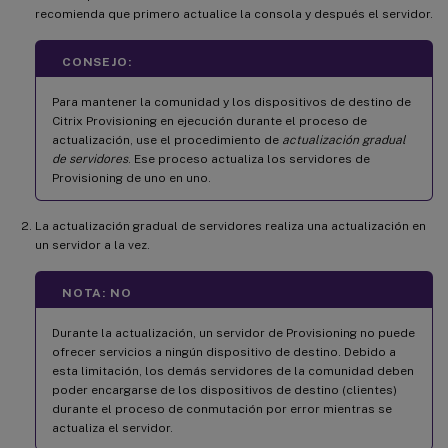
recomienda que primero actualice la consola y después el servidor.
CONSEJO:
Para mantener la comunidad y los dispositivos de destino de
Citrix Provisioning en ejecución durante el proceso de
actualización, use el procedimiento de
actualización gradual
de servidores
. Ese proceso actualiza los servidores de
Provisioning de uno en uno.
La actualización gradual de servidores realiza una actualización en
un servidor a la vez.
NOTA: NO
Durante la actualización, un servidor de Provisioning no puede
ofrecer servicios a ningún dispositivo de destino. Debido a
esta limitación, los demás servidores de la comunidad deben
poder encargarse de los dispositivos de destino (clientes)
durante el proceso de conmutación por error mientras se
actualiza el servidor.