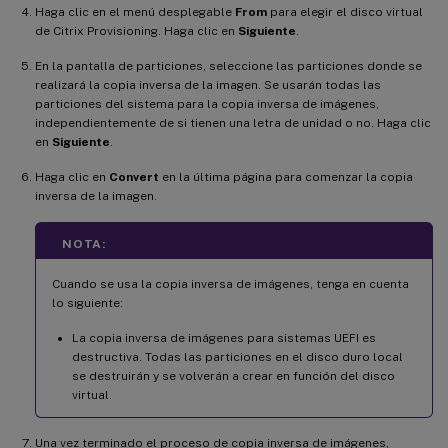
Haga clic en el menú desplegable
From
para elegir el disco virtual
de Citrix Provisioning. Haga clic en
Siguiente
.
En la pantalla de particiones, seleccione las particiones donde se
realizará la copia inversa de la imagen. Se usarán todas las
particiones del sistema para la copia inversa de imágenes,
independientemente de si tienen una letra de unidad o no. Haga clic
en
Siguiente
.
Haga clic en
Convert
en la última página para comenzar la copia
inversa de la imagen.
NOTA:
Cuando se usa la copia inversa de imágenes, tenga en cuenta
lo siguiente:
La copia inversa de imágenes para sistemas UEFI es
destructiva. Todas las particiones en el disco duro local
se destruirán y se volverán a crear en función del disco
virtual.
Una vez terminado el proceso de copia inversa de imágenes,