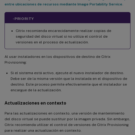
entre ubicaciones de recursos mediante Image Portability Service
.
-PRIORITY
Citrix recomienda encarecidamente realizar copias de
seguridad del disco virtual si no utiliza el control de
versiones en el proceso de actualización.
Al usar instaladores en los dispositivos de destino de Citrix
Provisioning:
Si el sistema está activo, ejecute el nuevo instalador de destino.
Debe ser de la misma versión que la instalada en el dispositivo de
destino. Este proceso permite efectivamente que el instalador se
encargue de la actualización.
Actualizaciones en contexto
Para las actualizaciones en contexto, una versión de mantenimiento
del disco virtual se puede sustituir por la imagen privada. Sin embargo,
Citrix recomienda utilizar el control de versiones de Citrix Provisioning
para realizar una actualización en contexto.