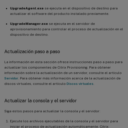
UpgradeAgent.exe
se ejecuta en el dispositivo de destino para
actualizar el software del producto instalado previamente.
UpgradeManager.exe
se ejecuta en el servidor de
aprovisionamiento para controlar el proceso de actualización en el
dispositivo de destino.
Actualización paso a paso
La información en esta sección ofrece instrucciones paso a paso para
actualizar los componentes de Citrix Provisioning. Para obtener
información sobre la actualización de un servidor, consulte el artículo
Servidor
. Para obtener más información acerca de la actualización de
discos virtuales, consulte el artículo
Discos virtuales
.
Actualizar la consola y el servidor
Siga estos pasos para actualizar la consola y el servidor:
Ejecute los archivos ejecutables de la consola y el servidor para
iniciar el proceso de actualización automáticamente. Citrix