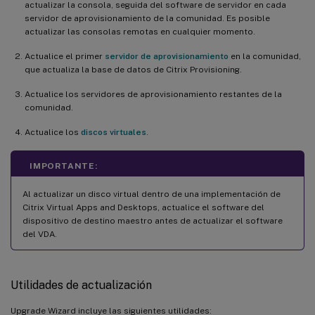
actualizar la consola, seguida del software de servidor en cada
servidor de aprovisionamiento de la comunidad. Es posible
actualizar las consolas remotas en cualquier momento.
Actualice el primer
servidor de aprovisionamiento
en la comunidad,
que actualiza la base de datos de Citrix Provisioning.
Actualice los servidores de aprovisionamiento restantes de la
comunidad.
Actualice los
discos virtuales
.
IMPORTANTE:
Al actualizar un disco virtual dentro de una implementación de
Citrix Virtual Apps and Desktops, actualice el software del
dispositivo de destino maestro antes de actualizar el software
del VDA.
Utilidades de actualización
Upgrade Wizard incluye las siguientes utilidades: