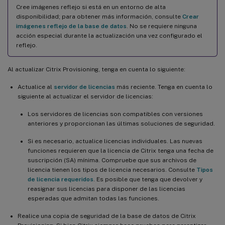
Cree imágenes reflejo si está en un entorno de alta
disponibilidad; para obtener más información, consulte
Crear
imágenes reflejo de la base de datos
. No se requiere ninguna
acción especial durante la actualización una vez configurado el
reflejo.
Al actualizar Citrix Provisioning, tenga en cuenta lo siguiente:
Actualice al
servidor de licencias
más reciente. Tenga en cuenta lo
siguiente al actualizar el servidor de licencias:
Los servidores de licencias son compatibles con versiones
anteriores y proporcionan las últimas soluciones de seguridad.
Si es necesario, actualice licencias individuales. Las nuevas
funciones requieren que la licencia de Citrix tenga una fecha de
suscripción (SA) mínima. Compruebe que sus archivos de
licencia tienen los tipos de licencia necesarios. Consulte
Tipos
de licencia requeridos
. Es posible que tenga que devolver y
reasignar sus licencias para disponer de las licencias
esperadas que admitan todas las funciones.
Realice una copia de seguridad de la base de datos de Citrix