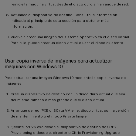
reinicie la máquina virtual desde el disco duro sin arranque de red.
Actualice el dispositivo de destino. Consulte la información
indicada al principio de esta sección para obtener más
información.
Vuelva a crear una imagen del sistema operativo en el disco virtual.
Para ello, puede crear un disco virtual o usar el disco existente.
Usar copia inversa de imágenes para actualizar
máquinas con Windows 10
Para actualizar una imagen Windows 10 mediante la copia inversa de
imágenes:
Cree un dispositivo de destino con un disco duro virtual que sea
del mismo tamaño o más grande que el disco virtual.
Arranque de red (PXE o ISO) la VM en el disco virtual con la versión
de mantenimiento o el modo Private Image.
Ejecute P2PVS.exe desde el dispositivo de destino de Citrix
Provisioning o desde el directorio Citrix Provisioning Upgrade