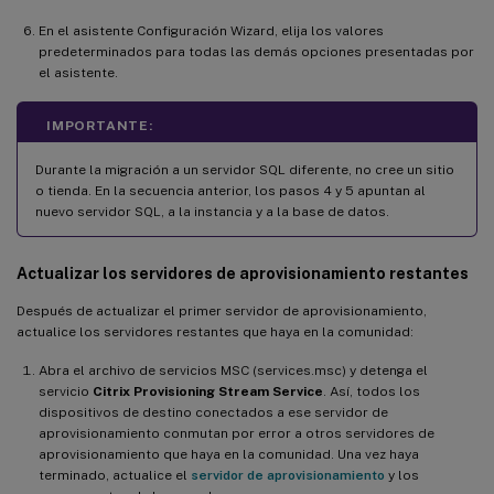
En el asistente Configuración Wizard, elija los valores
predeterminados para todas las demás opciones presentadas por
el asistente.
IMPORTANTE:
Durante la migración a un servidor SQL diferente, no cree un sitio
o tienda. En la secuencia anterior, los pasos 4 y 5 apuntan al
nuevo servidor SQL, a la instancia y a la base de datos.
Actualizar los servidores de aprovisionamiento restantes
Después de actualizar el primer servidor de aprovisionamiento,
actualice los servidores restantes que haya en la comunidad:
Abra el archivo de servicios MSC (services.msc) y detenga el
servicio
Citrix Provisioning Stream Service
. Así, todos los
dispositivos de destino conectados a ese servidor de
aprovisionamiento conmutan por error a otros servidores de
aprovisionamiento que haya en la comunidad. Una vez haya
terminado, actualice el
servidor de aprovisionamiento
y los