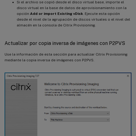
Si el archivo se copió desde el disco virtual base, importe el
disco virtual en la base de datos de aprovisionamiento con la
opción
Add or import Existing vDisk
. Ejecute esta opción
desde el nivel de la agrupación de discos virtuales o el nivel del
almacén en la consola de Citrix Provisioning.
Actualizar por copia inversa de imágenes con P2PVS
Use la información de esta sección para actualizar Citrix Provisioning
mediante la copia inversa de imágenes con P2PVS.