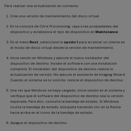
Para realizar una actualización en contexto:
Cree una versión de mantenimiento del disco virtual.
En la consola de Citrix Provisioning, vaya a las propiedades del
dispositivo y establezca el tipo de dispositivo en
Maintenance
.
En el menú
Boot
, seleccione la
opción 1
para arrancar un cliente en
el modo de disco virtual desde la versión de mantenimiento.
Inicie sesión en Windows y ejecute el nuevo instalador del
dispositivo de destino. Instale el software con una instalación
completa. El instalador del dispositivo de destino realiza la
actualización de versión. No ejecute el asistente de Imaging Wizard.
Cuando el sistema se lo solicite, reinicie el dispositivo de destino.
Una vez que Windows se haya cargado, inicie sesión en el sistema y
verifique que el software del dispositivo de destino sea la versión
esperada. Para ello, consulte la bandeja de estado. Si Windows
oculta la bandeja de estado, búsquela haciendo clic en la flecha
hacia arriba en el icono de la bandeja de estado.
Apague el dispositivo de destino.