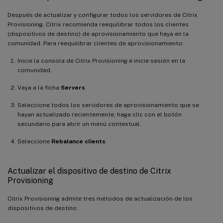
Después de actualizar y configurar todos los servidores de Citrix
Provisioning, Citrix recomienda reequilibrar todos los clientes
(dispositivos de destino) de aprovisionamiento que haya en la
comunidad. Para reequilibrar clientes de aprovisionamiento:
Inicie la consola de Citrix Provisioning e inicie sesión en la
comunidad.
Vaya a la ficha
Servers
.
Seleccione todos los servidores de aprovisionamiento que se
hayan actualizado recientemente; haga clic con el botón
secundario para abrir un menú contextual.
Seleccione
Rebalance clients
.
Actualizar el dispositivo de destino de Citrix
Provisioning
Citrix Provisioning admite tres métodos de actualización de los
dispositivos de destino: