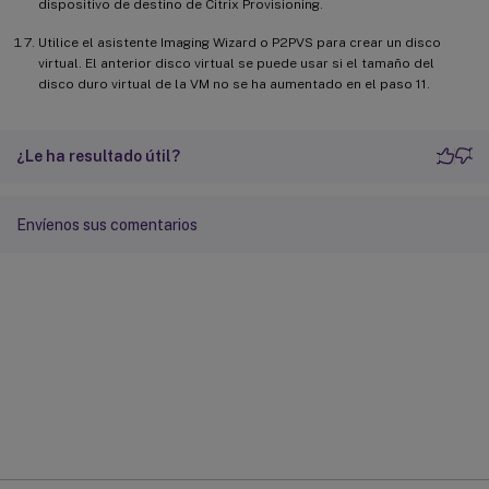
dispositivo de destino de Citrix Provisioning.
Utilice el asistente Imaging Wizard o P2PVS para crear un disco
virtual. El anterior disco virtual se puede usar si el tamaño del
disco duro virtual de la VM no se ha aumentado en el paso 11.
¿Le ha resultado útil?
Envíenos sus comentarios