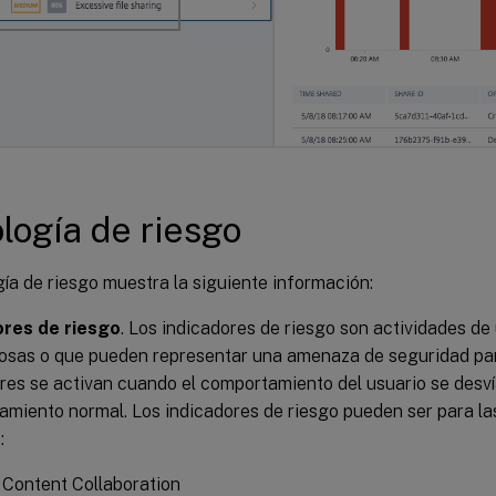
logía de riesgo
ía de riesgo muestra la siguiente información:
ores de riesgo
. Los indicadores de riesgo son actividades de
sas o que pueden representar una amenaza de seguridad par
res se activan cuando el comportamiento del usuario se desví
miento normal. Los indicadores de riesgo pueden ser para la
:
x Content Collaboration