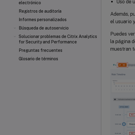
Uso de 
electrónico
Registros de auditoría
Además, pue
Informes personalizados
el usuario 
Búsqueda de autoservicio
Puedes ver 
Solucionar problemas de Citrix Analytics
la página d
for Security and Performance
muestran t
Preguntas frecuentes
Glosario de términos