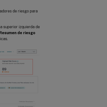
cadores de riesgo para
a superior izquierda de
Resumen de riesgo
icas.