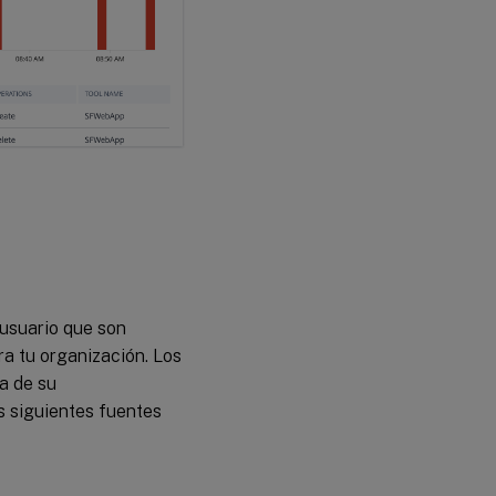
 usuario que son
a tu organización. Los
a de su
s siguientes fuentes