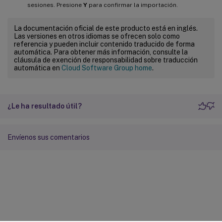
sesiones. Presione
Y
para confirmar la importación.
La documentación oficial de este producto está en inglés.
Las versiones en otros idiomas se ofrecen solo como
referencia y pueden incluir contenido traducido de forma
automática. Para obtener más información, consulte la
cláusula de exención de responsabilidad sobre traducción
automática en
Cloud Software Group home
.
¿Le ha resultado útil?
Envíenos sus comentarios