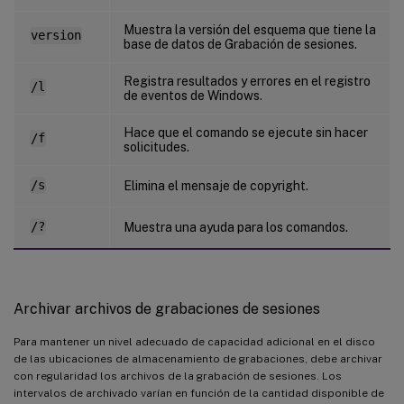
Muestra la versión del esquema que tiene la
version
base de datos de Grabación de sesiones.
Registra resultados y errores en el registro
/l
de eventos de Windows.
Hace que el comando se ejecute sin hacer
/f
solicitudes.
/s
Elimina el mensaje de copyright.
/?
Muestra una ayuda para los comandos.
Archivar archivos de grabaciones de sesiones
Para mantener un nivel adecuado de capacidad adicional en el disco
de las ubicaciones de almacenamiento de grabaciones, debe archivar
con regularidad los archivos de la grabación de sesiones. Los
intervalos de archivado varían en función de la cantidad disponible de