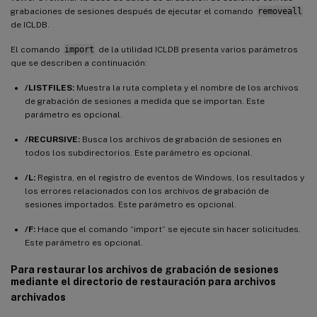
grabaciones de sesiones después de ejecutar el comando
removeall
de ICLDB.
El comando
import
de la utilidad ICLDB presenta varios parámetros
que se describen a continuación:
/LISTFILES:
Muestra la ruta completa y el nombre de los archivos
de grabación de sesiones a medida que se importan. Este
parámetro es opcional.
/RECURSIVE:
Busca los archivos de grabación de sesiones en
todos los subdirectorios. Este parámetro es opcional.
/L:
Registra, en el registro de eventos de Windows, los resultados y
los errores relacionados con los archivos de grabación de
sesiones importados. Este parámetro es opcional.
/F:
Hace que el comando “import” se ejecute sin hacer solicitudes.
Este parámetro es opcional.
Para restaurar los archivos de grabación de sesiones
mediante el directorio de restauración para archivos
archivados