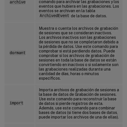
comando para archivar las grabaciones y los
archive
eventos que hubiera en las grabaciones. Los
eventos se archivan en la tabla
ArchivedEvent
de la base de datos.
Muestra o cuenta los archivos de grabación
de sesiones que se consideran inactivos.
Los archivos inactivos son las grabaciones
de sesiones que no se completaron debido a
la pérdida de datos. Use este comando para
comprobar si está perdiendo datos. Puede
dormant
comprobar si los archivos de grabación de
sesiones en toda la base de datos se están
convirtiendo en inactivos o si solamente son
las grabaciones realizadas durante una
cantidad de días, horas o minutos
específicos.
Importa archivos de grabación de sesiones a
la base de datos de Grabación de sesiones.
Use este comando para reconstruir la base
import
de datos si pierde registros de esta.
Además, use este comando para combinar
bases de datos (si tiene dos bases de datos,
puede importar los archivos de una de ellas).