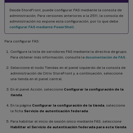
Desde StoreFront, puede configurar FAS mediante la consola de
administración. Para versiones anteriores a la 2511, la consola de
administración no expone esta configuración, por lo que debe
configurar FAS mediante PowerShell
.
Para configurar FAS:
Configure la lista de servidores FAS mediante la directiva de grupo.
Para obtener más información, consulte la
documentación de FAS
.
Seleccione el nodo Tiendas en el panel izquierdo de la consola de
administración de Citrix StoreFront y, a continuación, seleccione
una tienda en el panel central.
En el panel Acción, seleccione
Configurar la configuración de la
tienda
.
En la página
Configurar la configuración de la tienda
, seleccione
la ficha
Servicio de autenticación federada
.
Para habilitar el inicio de sesión único mediante FAS, seleccione
Habilitar el Servicio de autenticación federada para esta tienda
.