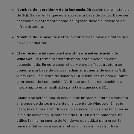
Nombre del servidor y de la instancia
. Dirección de la instancia
de SQL Server en la que está alojada la base de datos. Debe ser
accesible exactamente como se ingresó desde el servidor de
infraestructura.
Nombre de la base de datos
. Nombre de la base de datos que
se va a actualizar.
El servicio de infraestructura utiliza la autenticación de
Windows
. De forma predeterminada, esta opción no está
seleccionada. En este caso, el servicio de infraestructura se
conecta a la base de datos mediante la cuenta de usuario SQL
vuemUser. (La cuenta de usuario SQL vuemUser se crea durante
el proceso de instalación). Verifique que la autenticación de
modo mixto esté habilitada para la instancia de SQL.
Cuando se selecciona, el servicio de infraestructura se conecta
a la base de datos mediante una cuenta de Windows. En este
caso, la cuenta de Windows que seleccione no debe tener ya un
inicio de sesión en la instancia de SQL. En otras palabras, no
utilice la misma cuenta de Windows que utilizó para crear la
base de datos para ejecutar el servicio de infraestructura.