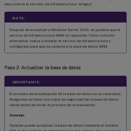
desconecte el servidor de infraestructura “antiguo”.
NOTA:
Después de actualizar a Windows Server 2022, es posible que el
servicio de infraestructura WEM no responda. Como solución
alternativa, vuelva a instalar el servicio de infraestructura y
configúrelo para que se conecte a la base de datos WEM.
Paso 2: Actualizar la base de datos
IMPORTANTE:
El proceso de actualización de la base de datos no es reversible.
Asegúrese de tener una copia de seguridad de la base de datos
válida antes de iniciar el proceso de actualización.
Consejo:
También puede actualizar la base de datos mediante el módulo
SDK de PowerShell de administración del entorno del espacio de