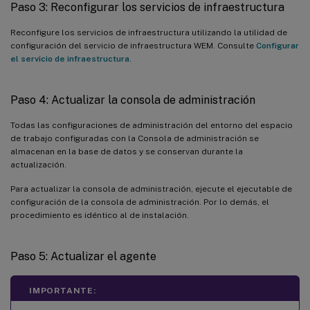
Paso 3: Reconfigurar los servicios de infraestructura
Reconfigure los servicios de infraestructura utilizando la utilidad de
configuración del servicio de infraestructura WEM. Consulte
Configurar
el servicio de infraestructura
.
Paso 4: Actualizar la consola de administración
Todas las configuraciones de administración del entorno del espacio
de trabajo configuradas con la Consola de administración se
almacenan en la base de datos y se conservan durante la
actualización.
Para actualizar la consola de administración, ejecute el ejecutable de
configuración de la consola de administración. Por lo demás, el
procedimiento es idéntico al de instalación.
Paso 5: Actualizar el agente
IMPORTANTE: