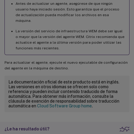
Antes de actualizar un agente, asegúrese de que ningún
usuario haya iniciado sesión. Esto garantiza que el proceso
de actualización pueda modificar los archivos en esa
máquina.
La versión del servicio de infraestructura WEM debe ser igual
o mayor que la versión del agente WEM. Citrix recomienda que
actualice el agente a la última versión para poder utilizar las
funciones más recientes.
Para actualizar el agente, ejecute el nuevo ejecutable de configuración
del agente en la máquina de destino.
La documentación oficial de este producto está en inglés.
Las versiones en otros idiomas se ofrecen solo como
referencia y pueden incluir contenido traducido de forma
automática. Para obtener más información, consulte la
cláusula de exención de responsabilidad sobre traducción
automática en
Cloud Software Group home
.
¿Le ha resultado útil?