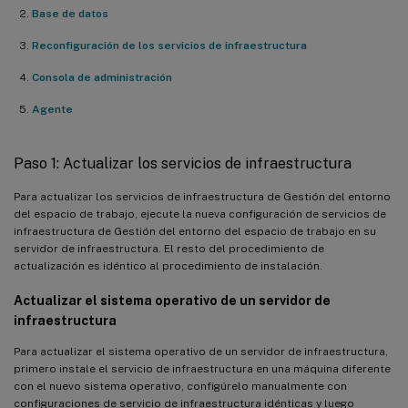
Base de datos
Reconfiguración de los servicios de infraestructura
Consola de administración
Agente
Paso 1: Actualizar los servicios de infraestructura
Para actualizar los servicios de infraestructura de Gestión del entorno
del espacio de trabajo, ejecute la nueva configuración de servicios de
infraestructura de Gestión del entorno del espacio de trabajo en su
servidor de infraestructura. El resto del procedimiento de
actualización es idéntico al procedimiento de instalación.
Actualizar el sistema operativo de un servidor de
infraestructura
Para actualizar el sistema operativo de un servidor de infraestructura,
primero instale el servicio de infraestructura en una máquina diferente
con el nuevo sistema operativo, configúrelo manualmente con
configuraciones de servicio de infraestructura idénticas y luego