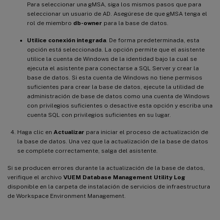
Para seleccionar una gMSA, siga los mismos pasos que para
seleccionar un usuario de AD. Asegúrese de que gMSA tenga el
rol de miembro
db-owner
para la base de datos.
Utilice conexión integrada
. De forma predeterminada, esta
opción está seleccionada. La opción permite que el asistente
utilice la cuenta de Windows de la identidad bajo la cual se
ejecuta el asistente para conectarse a SQL Server y crear la
base de datos. Si esta cuenta de Windows no tiene permisos
suficientes para crear la base de datos, ejecute la utilidad de
administración de base de datos como una cuenta de Windows
con privilegios suficientes o desactive esta opción y escriba una
cuenta SQL con privilegios suficientes en su lugar.
Haga clic en
Actualizar
para iniciar el proceso de actualización de
la base de datos. Una vez que la actualización de la base de datos
se complete correctamente, salga del asistente.
Si se producen errores durante la actualización de la base de datos,
verifique el archivo
VUEM Database Management Utility Log
disponible en la carpeta de instalación de servicios de infraestructura
de Workspace Environment Management.