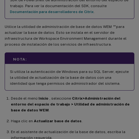
trabajo. Para ver la documentación del SDK, consulte
Documentación para desarrolladores de Citrix
.
Utilice la utilidad de administración de base de datos WEM
**
para
actualizar la base de datos. Esto se instala en el servidor de
infraestructura de Workspace Environment Management durante el
proceso de instalación de los servicios de infraestructura.
NOTA:
Si utiliza la autenticación de Windows para su SQL Server, ejecute
la utilidad de actualización de la base de datos con una
identidad que tenga permisos de administrador del sistema.
Desde el menú
Inicio
, seleccione
Citrix>Administración del
entorno del espacio de trabajo > Utilidad de administración de
base de datos WEM
.
Haga clic en
Actualizar base de datos
.
En el asistente de actualización de la base de datos, escriba la
información requerida.