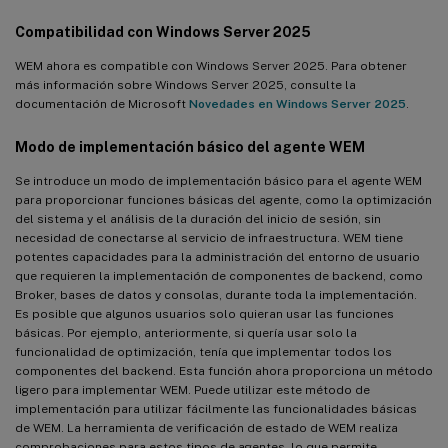
Compatibilidad con Windows Server 2025
WEM ahora es compatible con Windows Server 2025. Para obtener
más información sobre Windows Server 2025, consulte la
documentación de Microsoft
Novedades en Windows Server 2025
.
Modo de implementación básico del agente WEM
Se introduce un modo de implementación básico para el agente WEM
para proporcionar funciones básicas del agente, como la optimización
del sistema y el análisis de la duración del inicio de sesión, sin
necesidad de conectarse al servicio de infraestructura. WEM tiene
potentes capacidades para la administración del entorno de usuario
que requieren la implementación de componentes de backend, como
Broker, bases de datos y consolas, durante toda la implementación.
Es posible que algunos usuarios solo quieran usar las funciones
básicas. Por ejemplo, anteriormente, si quería usar solo la
funcionalidad de optimización, tenía que implementar todos los
componentes del backend. Esta función ahora proporciona un método
ligero para implementar WEM. Puede utilizar este método de
implementación para utilizar fácilmente las funcionalidades básicas
de WEM. La herramienta de verificación de estado de WEM realiza
comprobaciones para estos tipos de agentes, lo que permite