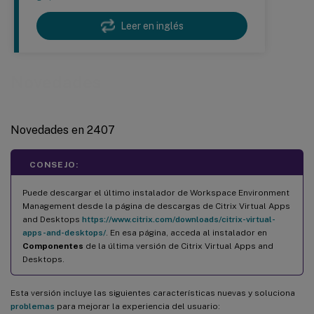
Leer en inglés
Novedades
Novedades en 2407
CONSEJO:
Puede descargar el último instalador de Workspace Environment
Management desde la página de descargas de Citrix Virtual Apps
and Desktops
https://www.citrix.com/downloads/citrix-virtual-
apps-and-desktops/
. En esa página, acceda al instalador en
Componentes
de la última versión de Citrix Virtual Apps and
Desktops.
Esta versión incluye las siguientes características nuevas y soluciona
problemas
para mejorar la experiencia del usuario: