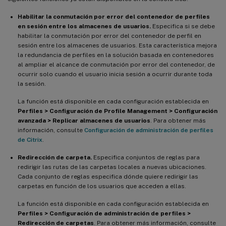
Habilitar la conmutación por error del contenedor de perfiles
en sesión entre los almacenes de usuarios.
Especifica si se debe
habilitar la conmutación por error del contenedor de perfil en
sesión entre los almacenes de usuarios. Esta característica mejora
la redundancia de perfiles en la solución basada en contenedores
al ampliar el alcance de conmutación por error del contenedor, de
ocurrir solo cuando el usuario inicia sesión a ocurrir durante toda
la sesión.
La función está disponible en cada configuración establecida en
Perfiles > Configuración de Profile Management > Configuración
avanzada > Replicar almacenes de usuarios
. Para obtener más
información, consulte
Configuración de administración de perfiles
de Citrix
.
Redirección de carpeta.
Especifica conjuntos de reglas para
redirigir las rutas de las carpetas locales a nuevas ubicaciones.
Cada conjunto de reglas especifica dónde quiere redirigir las
carpetas en función de los usuarios que acceden a ellas.
La función está disponible en cada configuración establecida en
Perfiles > Configuración de administración de perfiles >
Redirección de carpetas
. Para obtener más información, consulte