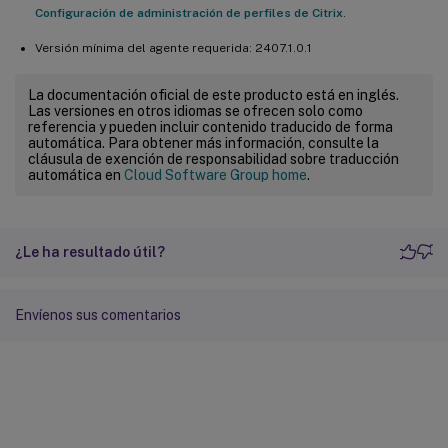
Configuración de administración de perfiles de Citrix
.
Versión mínima del agente requerida: 2407.1.0.1
La documentación oficial de este producto está en inglés.
Las versiones en otros idiomas se ofrecen solo como
referencia y pueden incluir contenido traducido de forma
automática. Para obtener más información, consulte la
cláusula de exención de responsabilidad sobre traducción
automática en
Cloud Software Group home
.
¿Le ha resultado útil?
Envíenos sus comentarios