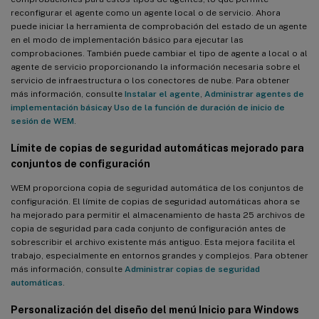
reconfigurar el agente como un agente local o de servicio. Ahora
puede iniciar la herramienta de comprobación del estado de un agente
en el modo de implementación básico para ejecutar las
comprobaciones. También puede cambiar el tipo de agente a local o al
agente de servicio proporcionando la información necesaria sobre el
servicio de infraestructura o los conectores de nube. Para obtener
más información, consulte
Instalar el agente
,
Administrar agentes de
implementación básica
y
Uso de la función de duración de inicio de
sesión de WEM
.
Límite de copias de seguridad automáticas mejorado para
conjuntos de configuración
WEM proporciona copia de seguridad automática de los conjuntos de
configuración. El límite de copias de seguridad automáticas ahora se
ha mejorado para permitir el almacenamiento de hasta 25 archivos de
copia de seguridad para cada conjunto de configuración antes de
sobrescribir el archivo existente más antiguo. Esta mejora facilita el
trabajo, especialmente en entornos grandes y complejos. Para obtener
más información, consulte
Administrar copias de seguridad
automáticas
.
Personalización del diseño del menú Inicio para Windows