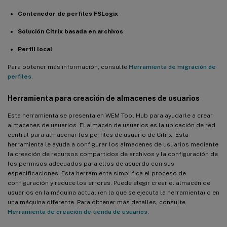
Contenedor de perfiles FSLogix
Solución Citrix basada en archivos
Perfil local
Para obtener más información, consulte
Herramienta de migración de
perfiles
.
Herramienta para creación de almacenes de usuarios
Esta herramienta se presenta en WEM Tool Hub para ayudarle a crear
almacenes de usuarios. El almacén de usuarios es la ubicación de red
central para almacenar los perfiles de usuario de Citrix. Esta
herramienta le ayuda a configurar los almacenes de usuarios mediante
la creación de recursos compartidos de archivos y la configuración de
los permisos adecuados para ellos de acuerdo con sus
especificaciones. Esta herramienta simplifica el proceso de
configuración y reduce los errores. Puede elegir crear el almacén de
usuarios en la máquina actual (en la que se ejecuta la herramienta) o en
una máquina diferente. Para obtener más detalles, consulte
Herramienta de creación de tienda de usuarios
.