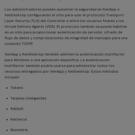
Los administradores pueden aumentar la seguridad en XenApp o
XenDesktop configurando el sitio para usar el protocolo Transport
Layer Security (TLS) del Controller o entre los usuarios finales y los
Virtual Delivery Agents (VDA). El protocolo también se puede habilitar
en un sitio para proporcionar autenticación de servidor, cifrado de
flujo de datos y comprobaciones de integridad de mensajes para una
conexión TCP/IP.
XenApp y XenDesktop también admiten la autenticación multifactor
para Windows o una aplicación específica. La autenticación
multifactor también podría usarse para administrar todos los
recursos entregados por XenApp y XenDesktop. Estos métodos
incluyen:
Tokens
Tarjetas inteligentes
RADIUS
Kerberos
Biometría