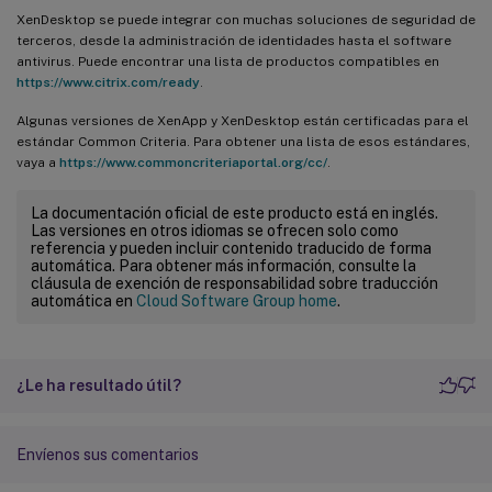
XenDesktop se puede integrar con muchas soluciones de seguridad de
terceros, desde la administración de identidades hasta el software
antivirus. Puede encontrar una lista de productos compatibles en
https://www.citrix.com/ready
.
Algunas versiones de XenApp y XenDesktop están certificadas para el
estándar Common Criteria. Para obtener una lista de esos estándares,
vaya a
https://www.commoncriteriaportal.org/cc/
.
La documentación oficial de este producto está en inglés.
Las versiones en otros idiomas se ofrecen solo como
referencia y pueden incluir contenido traducido de forma
automática. Para obtener más información, consulte la
cláusula de exención de responsabilidad sobre traducción
automática en
Cloud Software Group home
.
¿Le ha resultado útil?
Envíenos sus comentarios