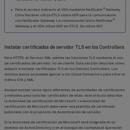
®
Para el acceso indirecto al VDA mediante NetScaler
Gateway,
Citrix Receiver utiliza DTLS sobre UDP para la comunicación
®
con NetScaler Gateway. La comunicación entre NetScaler
Gateway y el VDA utiliza UDP sin DTLS. Se utiliza UDT.
Instalar certificados de servidor TLS en los Controllers
Para HTTPS, el Servicio XML admite las funciones TLS mediante el uso
de certificados de servidor, no de cliente. Esta sección describe cómo
adquirir e instalar certificados TLS en los Delivery Controllers. Los
mismos pasos se pueden aplicar a los Cloud Connectors para cifrar el
tráfico STA y XML.
Aunque existen varios tipos diferentes de autoridades de certificación
y métodos para solicitar certificados de ellas, este artículo describe
la Autoridad de certificación de Microsoft. La Autoridad de
certificación de Microsoft debe tener una plantilla de certificado
publicada con el propósito de Autenticación de servidor.
Si la Autoridad de certificación de Microsoft está integrada en un
dominio de Active Directory o en el bosque de confianza al que están