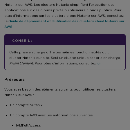
Nutanix sur AWS. Les clusters Nutanix simplifient l’exécution des
applications sur des clouds privés ou plusieurs clouds publics. Pour
plus d’informations sur les clusters cloud Nutanix sur AWS, consultez
le
Guide de déploiement et d’utilisation des clusters cloud Nutanix sur
AWS
.
CONSEIL :
Cette prise en charge offre les mêmes fonctionnalités qu’un
cluster Nutanix sur site. Seul un cluster unique est pris en charge,
Prism Element
. Pour plus d’informations, consultez
ici
.
Prérequis
Vous avez besoin des éléments suivants pour utiliser les clusters
Nutanix sur AWS :
Un compte Nutanix.
Un compte AWS avec les autorisations suivantes :
IAMFullAccess