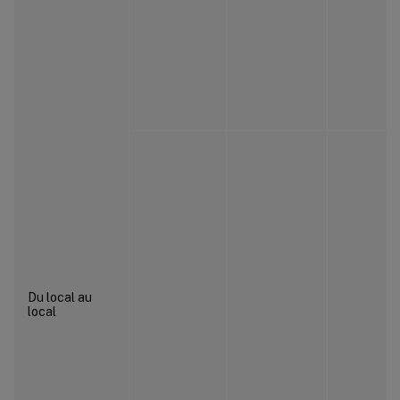
Du local au
local