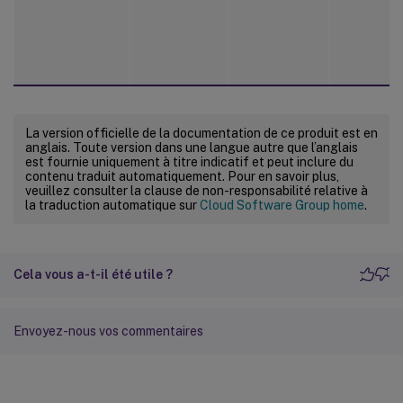
La version officielle de la documentation de ce produit est en
anglais. Toute version dans une langue autre que l’anglais
est fournie uniquement à titre indicatif et peut inclure du
contenu traduit automatiquement. Pour en savoir plus,
veuillez consulter la clause de non-responsabilité relative à
la traduction automatique sur
Cloud Software Group home
.
Cela vous a-t-il été utile ?
Envoyez-nous vos commentaires