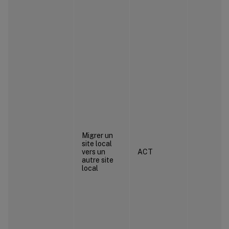
Migrer un
site local
vers un
ACT
autre site
local