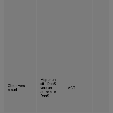
Migrer un
site DaaS
Cloud vers
vers un
ACT
cloud
autre site
DaaS