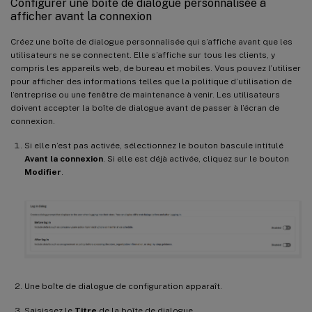
Configurer une boîte de dialogue personnalisée à
afficher avant la connexion
Créez une boîte de dialogue personnalisée qui s’affiche avant que les
utilisateurs ne se connectent. Elle s’affiche sur tous les clients, y
compris les appareils web, de bureau et mobiles. Vous pouvez l’utiliser
pour afficher des informations telles que la politique d’utilisation de
l’entreprise ou une fenêtre de maintenance à venir. Les utilisateurs
doivent accepter la boîte de dialogue avant de passer à l’écran de
connexion.
Si elle n’est pas activée, sélectionnez le bouton bascule intitulé
Avant la connexion
. Si elle est déjà activée, cliquez sur le bouton
Modifier
.
Une boîte de dialogue de configuration apparaît.
Saisissez le
Titre
de la boîte de dialogue.