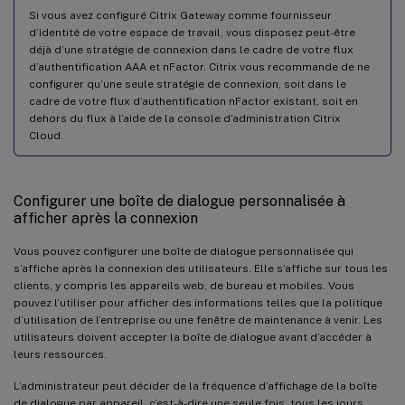
Si vous avez configuré Citrix Gateway comme fournisseur
d’identité de votre espace de travail, vous disposez peut-être
déjà d’une stratégie de connexion dans le cadre de votre flux
d’authentification AAA et nFactor. Citrix vous recommande de ne
configurer qu’une seule stratégie de connexion, soit dans le
cadre de votre flux d’authentification nFactor existant, soit en
dehors du flux à l’aide de la console d’administration Citrix
Cloud.
Configurer une boîte de dialogue personnalisée à
afficher après la connexion
Vous pouvez configurer une boîte de dialogue personnalisée qui
s’affiche après la connexion des utilisateurs. Elle s’affiche sur tous les
clients, y compris les appareils web, de bureau et mobiles. Vous
pouvez l’utiliser pour afficher des informations telles que la politique
d’utilisation de l’entreprise ou une fenêtre de maintenance à venir. Les
utilisateurs doivent accepter la boîte de dialogue avant d’accéder à
leurs ressources.
L’administrateur peut décider de la fréquence d’affichage de la boîte
de dialogue par appareil, c’est-à-dire une seule fois, tous les jours,