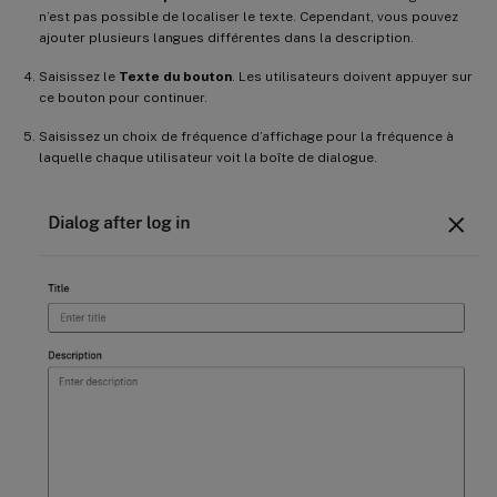
n’est pas possible de localiser le texte. Cependant, vous pouvez
ajouter plusieurs langues différentes dans la description.
Saisissez le
Texte du bouton
. Les utilisateurs doivent appuyer sur
ce bouton pour continuer.
Saisissez un choix de fréquence d’affichage pour la fréquence à
laquelle chaque utilisateur voit la boîte de dialogue.