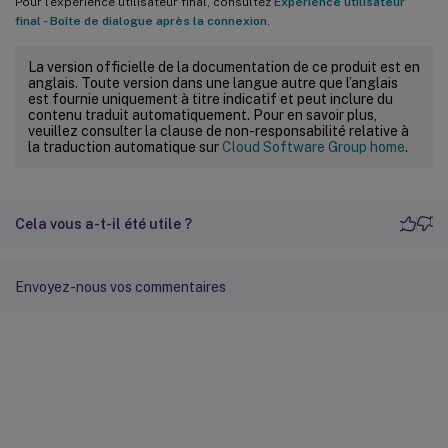
Pour l’expérience utilisateur final, consultez
Expérience utilisateur
final - Boîte de dialogue après la connexion
.
La version officielle de la documentation de ce produit est en
anglais. Toute version dans une langue autre que l’anglais
est fournie uniquement à titre indicatif et peut inclure du
contenu traduit automatiquement. Pour en savoir plus,
veuillez consulter la clause de non-responsabilité relative à
la traduction automatique sur
Cloud Software Group home
.
Cela vous a-t-il été utile ?
Envoyez-nous vos commentaires