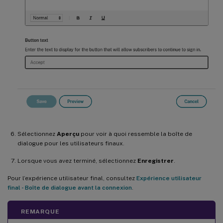
Sélectionnez
Aperçu
pour voir à quoi ressemble la boîte de
dialogue pour les utilisateurs finaux.
Lorsque vous avez terminé, sélectionnez
Enregistrer
.
Pour l’expérience utilisateur final, consultez
Expérience utilisateur
final - Boîte de dialogue avant la connexion
.
REMARQUE