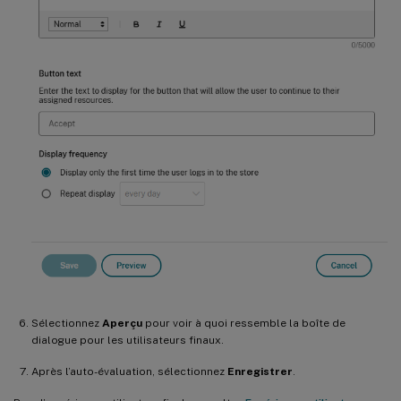
Sélectionnez
Aperçu
pour voir à quoi ressemble la boîte de
dialogue pour les utilisateurs finaux.
Après l’auto-évaluation, sélectionnez
Enregistrer
.