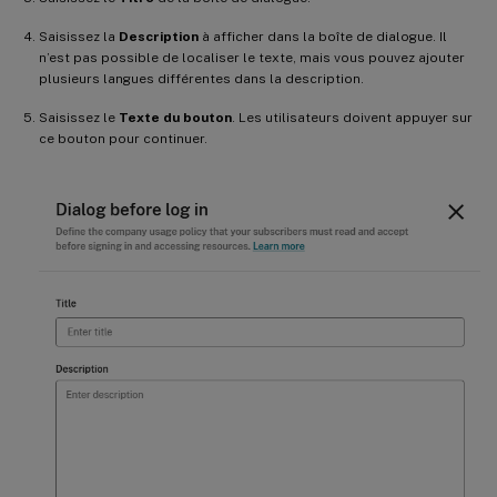
Saisissez la
Description
à afficher dans la boîte de dialogue. Il
n’est pas possible de localiser le texte, mais vous pouvez ajouter
plusieurs langues différentes dans la description.
Saisissez le
Texte du bouton
. Les utilisateurs doivent appuyer sur
ce bouton pour continuer.