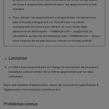
de mise à disposition distincts pour les applications et les
bureaux.
Pour utiliser les applications transparentes, ne désactivez
pas le mode transparent sur StoreFront. Le mode
transparent est activé par défaut. Si vous l’avez déjà
désactivé en définissant « TWIMode=Off », supprimez ce
paramètre au lieu de le remplacer par « TWIMode=On ». Sinon,
vous risquez de ne pas pouvoir lancer un bureau publié.
Limitation
Le VDA Linux ne prend pas en charge le lancement de plusieurs
instances concurrentes de la même application par un seul
utilisateur.
Dans une session d’application, seuls les raccourcis spécifiques à
l’application fonctionnent comme prévu.
Problèmes connus