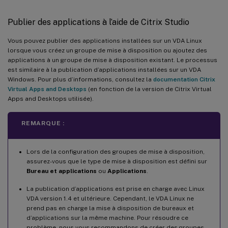
Publier des applications à l’aide de Citrix Studio
Vous pouvez publier des applications installées sur un VDA Linux
lorsque vous créez un groupe de mise à disposition ou ajoutez des
applications à un groupe de mise à disposition existant. Le processus
est similaire à la publication d’applications installées sur un VDA
Windows. Pour plus d’informations, consultez la
documentation Citrix
Virtual Apps and Desktops
(en fonction de la version de Citrix Virtual
Apps and Desktops utilisée).
REMARQUE :
Lors de la configuration des groupes de mise à disposition,
assurez-vous que le type de mise à disposition est défini sur
Bureau et applications
ou
Applications
.
La publication d’applications est prise en charge avec Linux
VDA version 1.4 et ultérieure. Cependant, le VDA Linux ne
prend pas en charge la mise à disposition de bureaux et
d’applications sur la même machine. Pour résoudre ce
problème, nous vous recommandons de créer des groupes