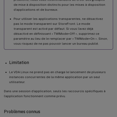
de mise à disposition distincts pour les mises à disposition
d’applications et de bureaux.
Pour utiliser les applications transparentes, ne désactivez
pas le mode transparent sur StoreFront. Le mode
transparent est activé par défaut. Si vous l’avez déjà
désactivé en définissant « TWIMode=Off », supprimez ce
paramètre au lieu de le remplacer par « TWIMode=On ». Sinon,
vous risquez de ne pas pouvoir lancer un bureau publié.
Limitation
Le VDA Linux ne prend pas en charge le lancement de plusieurs
instances concurrentes de la même application par un seul
utilisateur.
Dans une session d’application, seuls les raccourcis spécifiques à
l’application fonctionnent comme prévu.
Problèmes connus