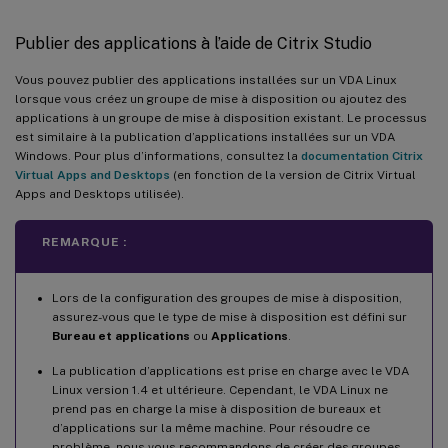
Publier des applications à l’aide de Citrix Studio
Vous pouvez publier des applications installées sur un VDA Linux
lorsque vous créez un groupe de mise à disposition ou ajoutez des
applications à un groupe de mise à disposition existant. Le processus
est similaire à la publication d’applications installées sur un VDA
Windows. Pour plus d’informations, consultez la
documentation Citrix
Virtual Apps and Desktops
(en fonction de la version de Citrix Virtual
Apps and Desktops utilisée).
REMARQUE :
Lors de la configuration des groupes de mise à disposition,
assurez-vous que le type de mise à disposition est défini sur
Bureau et applications
ou
Applications
.
La publication d’applications est prise en charge avec le VDA
Linux version 1.4 et ultérieure. Cependant, le VDA Linux ne
prend pas en charge la mise à disposition de bureaux et
d’applications sur la même machine. Pour résoudre ce
problème, nous vous recommandons de créer des groupes