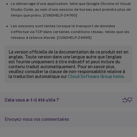
Le démarrage d’une application, telle que Google Chrome et Visual
Studio Code, au sein d’une session de bureau peut prendre plus de
temps que prévu. [CVADHELP-24760]
Les sessions sont lentes lorsque le transport de données
s’effectue via TCP dans certaines conditions réseau, telles que les
réseaux à latence élevée. [CVADHELP-24995]
La version officielle de la documentation de ce produit est en
anglais. Toute version dans une langue autre que l’anglais
est fournie uniquement à titre indicatif et peut inclure du
contenu traduit automatiquement. Pour en savoir plus,
veuillez consulter la clause de non-responsabilité relative à
la traduction automatique sur
Cloud Software Group home
.
Cela vous a-t-il été utile ?
Envoyez-nous vos commentaires