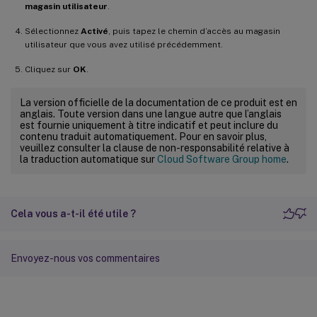
magasin utilisateur
.
Sélectionnez
Activé
, puis tapez le chemin d’accès au magasin
utilisateur que vous avez utilisé précédemment.
Cliquez sur
OK
.
La version officielle de la documentation de ce produit est en
anglais. Toute version dans une langue autre que l’anglais
est fournie uniquement à titre indicatif et peut inclure du
contenu traduit automatiquement. Pour en savoir plus,
veuillez consulter la clause de non-responsabilité relative à
la traduction automatique sur
Cloud Software Group home
.
Cela vous a-t-il été utile ?
Envoyez-nous vos commentaires