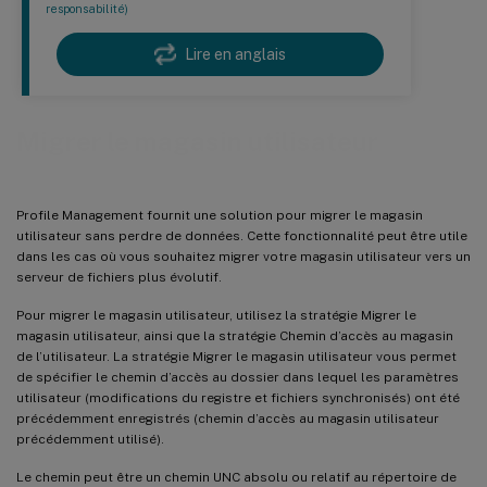
responsabilité)
Lire en anglais
Migrer le magasin utilisateur
Profile Management fournit une solution pour migrer le magasin
utilisateur sans perdre de données. Cette fonctionnalité peut être utile
dans les cas où vous souhaitez migrer votre magasin utilisateur vers un
serveur de fichiers plus évolutif.
Pour migrer le magasin utilisateur, utilisez la stratégie Migrer le
magasin utilisateur, ainsi que la stratégie Chemin d’accès au magasin
de l’utilisateur. La stratégie Migrer le magasin utilisateur vous permet
de spécifier le chemin d’accès au dossier dans lequel les paramètres
utilisateur (modifications du registre et fichiers synchronisés) ont été
précédemment enregistrés (chemin d’accès au magasin utilisateur
précédemment utilisé).
Le chemin peut être un chemin UNC absolu ou relatif au répertoire de