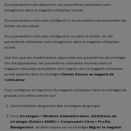
Si ce paramètre est désactivé, les paramètres utilisateur sont
enregistrés dans le magasin utilisateur actuel.
Si ce paramètre n’est pas configuré ici, le paramètre correspondant du
fichier .ini est utilisé.
Si ce paramètre n’est pas configuré ici ou dans le fichier .ini, les
paramètres utilisateur sont enregistrés dans le magasin utilisateur
actuel.
Une fois que les modifications apportées aux paramètres de stratégie
ont été appliquées, les paramètres utilisateur stockés dans le
magasin utilisateur précédent sont migrés vers le magasin utilisateur
actuel spécifié dans la stratégie
Chemin d’accès au magasin de
l’utilisateur
.
Pour configurer la migration du magasin utilisateur dans la stratégie de
groupe, procédez comme suit :
Ouvrez l’éditeur de gestion des stratégies de groupe.
Sous
Stratégies > Modèles d’administration : Définitions de
stratégie (fichiers ADMX) > Composants Citrix > Profile
Management
, double-cliquez sur la stratégie
Migrer le magasin