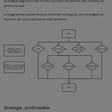
stratégies Migration des profils existants et Gestion des conflits de
profils locaux.
Le diagramme suivant illustre comment configurer ces stratégies en
fonction de votre réponse à cette question.
Stratégie : profil modèle