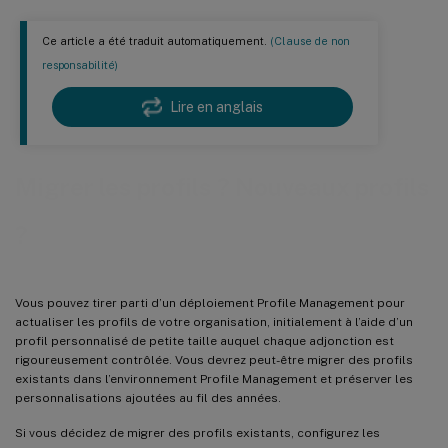
Ce article a été traduit automatiquement.
(Clause de non
responsabilité)
Lire en anglais
Migrer les profils ? Nouveaux profils
?
Vous pouvez tirer parti d’un déploiement Profile Management pour
actualiser les profils de votre organisation, initialement à l’aide d’un
profil personnalisé de petite taille auquel chaque adjonction est
rigoureusement contrôlée. Vous devrez peut-être migrer des profils
existants dans l’environnement Profile Management et préserver les
personnalisations ajoutées au fil des années.
Si vous décidez de migrer des profils existants, configurez les