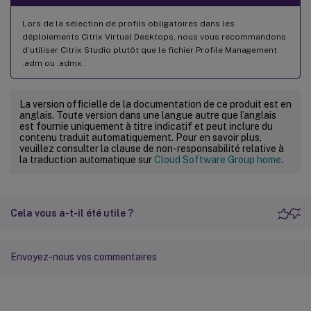
Lors de la sélection de profils obligatoires dans les
déploiements Citrix Virtual Desktops, nous vous recommandons
d’utiliser Citrix Studio plutôt que le fichier Profile Management
.adm ou .admx.
La version officielle de la documentation de ce produit est en
anglais. Toute version dans une langue autre que l’anglais
est fournie uniquement à titre indicatif et peut inclure du
contenu traduit automatiquement. Pour en savoir plus,
veuillez consulter la clause de non-responsabilité relative à
la traduction automatique sur
Cloud Software Group home
.
Cela vous a-t-il été utile ?
Envoyez-nous vos commentaires