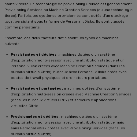
haute vitesse. La technologie de provisioning utilisée est généralement
Provisioning Services ou Machine Creation Services (ou une technologie
tierce). Parfois, les systèmes provisionnés sont dotés d’un stockage
local persistant sous la forme de Personal vDisks. Ils sont classés
comme persistants.
Ensemble, ces deux facteurs définissent les types de machines
suivants :
Persistantes et dédiées :
machines dotées d’un système
d’exploitation mono-session avec une attribution statique et un
Personal vDisk créées avec Machine Creation Services (dans les
bureaux virtuels Citrix), bureaux avec Personal vDisks créés avec
postes de travail physiques et ordinateurs portables.
Persistantes et partagées :
machines dotées d’un système
d’exploitation multi-session créées avec Machine Creation Services
(dans les bureaux virtuels Citrix) et serveurs d’applications
virtuelles Citrix.
Provisionnées et dédiées :
machines dotées d’un système
d’exploitation mono-session avec une attribution statique mais
sans Personal vDisk créées avec Provisioning Services (dans les
bureaux virtuels Citrix).