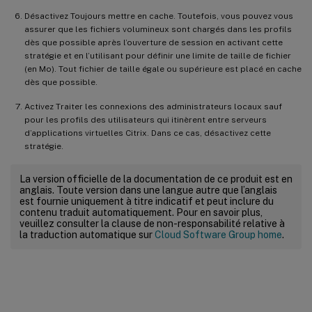
Désactivez Toujours mettre en cache. Toutefois, vous pouvez vous
assurer que les fichiers volumineux sont chargés dans les profils
dès que possible après l’ouverture de session en activant cette
stratégie et en l’utilisant pour définir une limite de taille de fichier
(en Mo). Tout fichier de taille égale ou supérieure est placé en cache
dès que possible.
Activez Traiter les connexions des administrateurs locaux sauf
pour les profils des utilisateurs qui itinèrent entre serveurs
d’applications virtuelles Citrix. Dans ce cas, désactivez cette
stratégie.
La version officielle de la documentation de ce produit est en
anglais. Toute version dans une langue autre que l’anglais
est fournie uniquement à titre indicatif et peut inclure du
contenu traduit automatiquement. Pour en savoir plus,
veuillez consulter la clause de non-responsabilité relative à
la traduction automatique sur
Cloud Software Group home
.