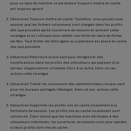
pour ce type de machine, le paramètre Toujours mettre en cache
est toujours ignoré.
Désactivez Toujours mettre en cache. Toutefois, vous pouvez vous
assurer que les fichiers volumineux sont chargés dans les profils
dès que possible après l’ouverture de session en activant cette
stratégie et en l’utilisant pour définir une limite de taille de fichier
(en Mo). Tout fichier de taille égale ou supérieure est placé en cache
dès que possible.
Désactivez Réécriture active sauf pour enregistrer des
modifications dans les profils des utilisateurs qui passent d’un
serveur d’applications virtuelles Citrix à un autre. Dans ce cas,
activez cette stratégie.
Désactivez Traiter les connexions des administrateurs locaux sauf
pour les bureaux partagés hébergés. Dans ce cas, activez cette
stratégie.
Désactivez Supprimer les profils mis en cache localement à la
fermeture de session. Les profils mis en cache localement sont
conservés. Étant donné que les machines sont attribuées à des
utilisateurs individuels, les ouvertures de session sont plus rapides
si leurs profils sont mis en cache.