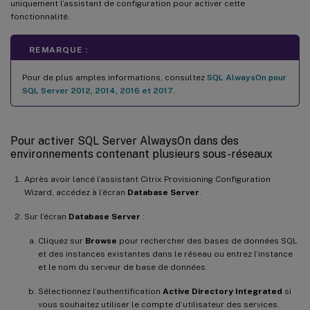
uniquement l’assistant de configuration pour activer cette
fonctionnalité.
REMARQUE :
Pour de plus amples informations, consultez
SQL AlwaysOn pour
SQL Server 2012, 2014, 2016 et 2017
.
Pour activer SQL Server AlwaysOn dans des
environnements contenant plusieurs sous-réseaux
Après avoir lancé l’assistant Citrix Provisioning Configuration
Wizard, accédez à l’écran
Database Server
.
Sur l’écran
Database Server
:
Cliquez sur
Browse
pour rechercher des bases de données SQL
et des instances existantes dans le réseau ou entrez l’instance
et le nom du serveur de base de données.
Sélectionnez l’authentification
Active Directory Integrated
si
vous souhaitez utiliser le compte d’utilisateur des services.