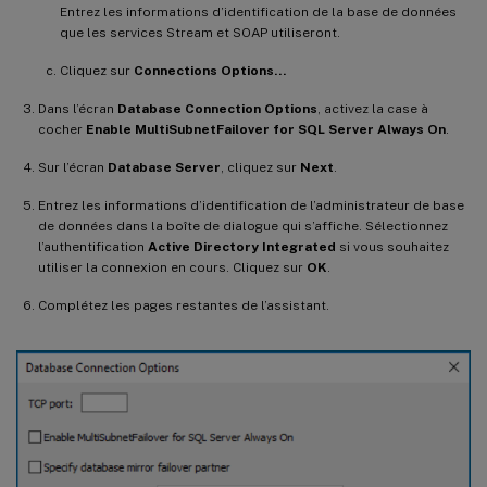
Entrez les informations d’identification de la base de données
que les services Stream et SOAP utiliseront.
Cliquez sur
Connections Options…
Dans l’écran
Database Connection Options
, activez la case à
cocher
Enable MultiSubnetFailover for SQL Server Always On
.
Sur l’écran
Database Server
, cliquez sur
Next
.
Entrez les informations d’identification de l’administrateur de base
de données dans la boîte de dialogue qui s’affiche. Sélectionnez
l’authentification
Active Directory Integrated
si vous souhaitez
utiliser la connexion en cours. Cliquez sur
OK
.
Complétez les pages restantes de l’assistant.