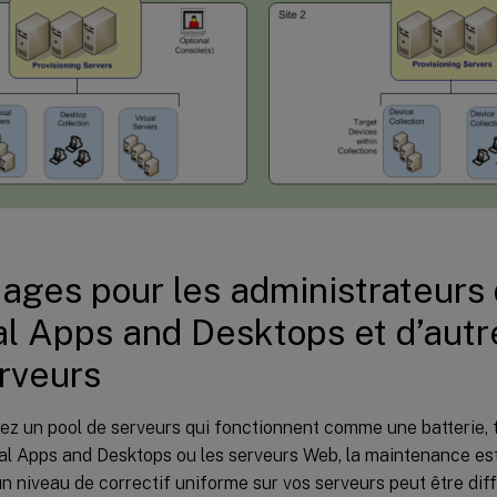
ages pour les administrateurs 
al Apps and Desktops et d’autr
rveurs
ez un pool de serveurs qui fonctionnent comme une batterie, t
ual Apps and Desktops ou les serveurs Web, la maintenance es
n niveau de correctif uniforme sur vos serveurs peut être diff