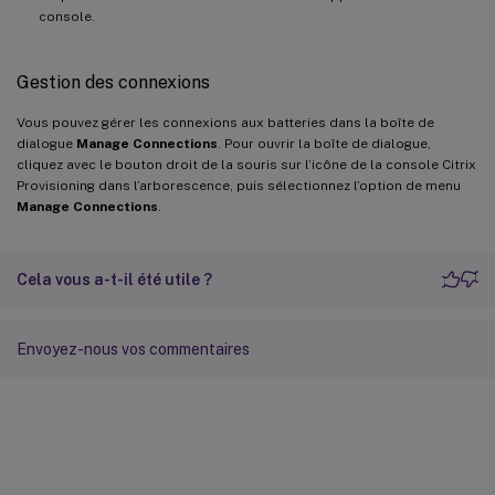
console.
Gestion des connexions
Vous pouvez gérer les connexions aux batteries dans la boîte de
dialogue
Manage Connections
. Pour ouvrir la boîte de dialogue,
cliquez avec le bouton droit de la souris sur l’icône de la console Citrix
Provisioning dans l’arborescence, puis sélectionnez l’option de menu
Manage Connections
.
Cela vous a-t-il été utile ?
Envoyez-nous vos commentaires