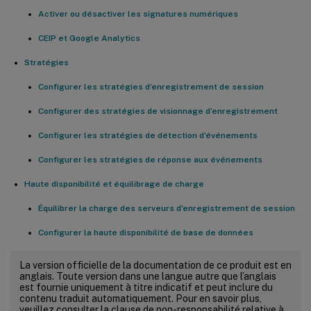
Activer ou désactiver les signatures numériques
CEIP et Google Analytics
Stratégies
Configurer les stratégies d’enregistrement de session
Configurer des stratégies de visionnage d’enregistrement
Configurer les stratégies de détection d’événements
Configurer les stratégies de réponse aux événements
Haute disponibilité et équilibrage de charge
Équilibrer la charge des serveurs d’enregistrement de session
Configurer la haute disponibilité de base de données
La version officielle de la documentation de ce produit est en
anglais. Toute version dans une langue autre que l’anglais
est fournie uniquement à titre indicatif et peut inclure du
contenu traduit automatiquement. Pour en savoir plus,
veuillez consulter la clause de non-responsabilité relative à