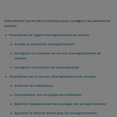
Configurer
Cette section fournit des instructions pour configurer les paramètres
suivants :
Paramètres de l’agent d’enregistrement de session
Activer ou désactiver l’enregistrement
Configurer la connexion au serveur d’enregistrement de
session
Configurer le protocole de communication
Paramètres sur le serveur d’enregistrement de session
Autoriser les utilisateurs
Personnaliser les messages de notification
Spécifier l’emplacement du stockage des enregistrements
Spécifier la taille du fichier pour les enregistrements