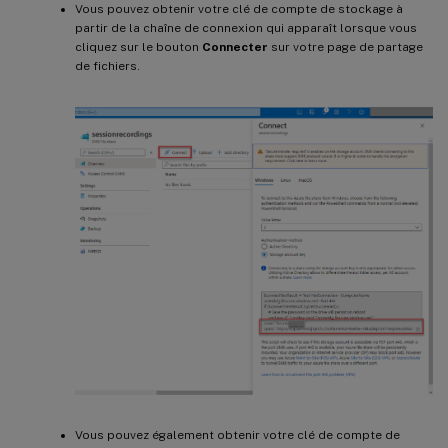
Vous pouvez obtenir votre clé de compte de stockage à
partir de la chaîne de connexion qui apparaît lorsque vous
cliquez sur le bouton
Connecter
sur votre page de partage
de fichiers.
Vous pouvez également obtenir votre clé de compte de