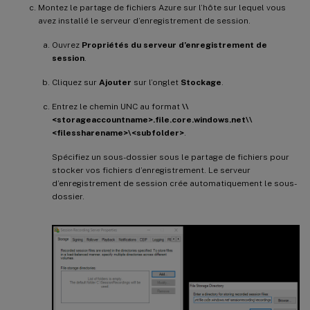
Montez le partage de fichiers Azure sur l’hôte sur lequel vous
avez installé le serveur d’enregistrement de session.
Ouvrez
Propriétés du serveur d’enregistrement de
session
.
Cliquez sur
Ajouter
sur l’onglet
Stockage
.
Entrez le chemin UNC au format
\\
<storageaccountname>.file.core.windows.net\\
<filessharename>\<subfolder>
.
Spécifiez un sous-dossier sous le partage de fichiers pour
stocker vos fichiers d’enregistrement. Le serveur
d’enregistrement de session crée automatiquement le sous-
dossier.