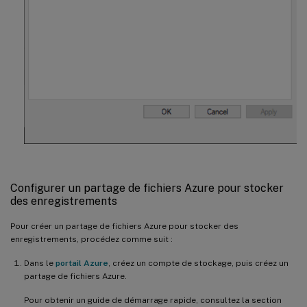
Configurer un partage de fichiers Azure pour stocker
des enregistrements
Pour créer un partage de fichiers Azure pour stocker des
enregistrements, procédez comme suit :
Dans le
portail Azure
, créez un compte de stockage, puis créez un
partage de fichiers Azure.
Pour obtenir un guide de démarrage rapide, consultez la section