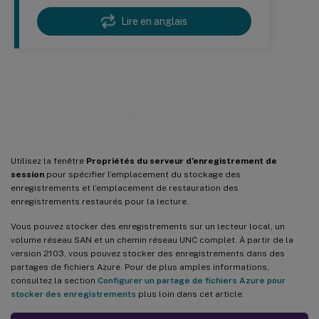
Lire en anglais
Spécifier l’emplacement du
stockage des enregistrements
Utilisez la fenêtre
Propriétés du serveur d’enregistrement de
session
pour spécifier l’emplacement du stockage des
enregistrements et l’emplacement de restauration des
enregistrements restaurés pour la lecture.
Vous pouvez stocker des enregistrements sur un lecteur local, un
volume réseau SAN et un chemin réseau UNC complet. À partir de la
version 2103, vous pouvez stocker des enregistrements dans des
partages de fichiers Azure. Pour de plus amples informations,
consultez la section
Configurer un partage de fichiers Azure pour
stocker des enregistrements
plus loin dans cet article.