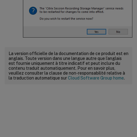
La version officielle de la documentation de ce produit est en
anglais. Toute version dans une langue autre que l’anglais
est fournie uniquement à titre indicatif et peut inclure du
contenu traduit automatiquement. Pour en savoir plus,
veuillez consulter la clause de non-responsabilité relative à
la traduction automatique sur
Cloud Software Group home
.