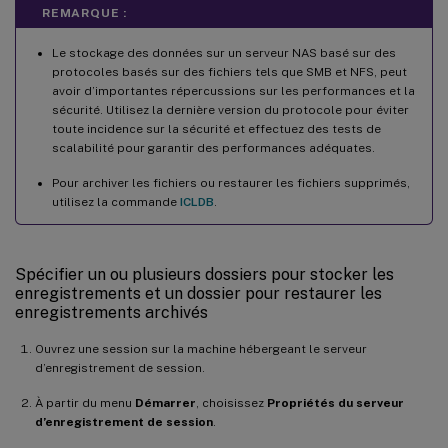
REMARQUE :
Le stockage des données sur un serveur NAS basé sur des
protocoles basés sur des fichiers tels que SMB et NFS, peut
avoir d’importantes répercussions sur les performances et la
sécurité. Utilisez la dernière version du protocole pour éviter
toute incidence sur la sécurité et effectuez des tests de
scalabilité pour garantir des performances adéquates.
Pour archiver les fichiers ou restaurer les fichiers supprimés,
utilisez la commande
ICLDB
.
Spécifier un ou plusieurs dossiers pour stocker les
enregistrements et un dossier pour restaurer les
enregistrements archivés
Ouvrez une session sur la machine hébergeant le serveur
d’enregistrement de session.
À partir du menu
Démarrer
, choisissez
Propriétés du serveur
d’enregistrement de session
.