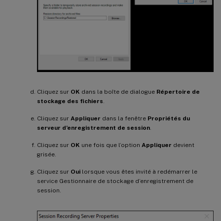
Cliquez sur
OK
dans la boîte de dialogue
Répertoire de
stockage des fichiers
.
Cliquez sur
Appliquer
dans la fenêtre
Propriétés du
serveur d’enregistrement de session
.
Cliquez sur
OK
une fois que l’option
Appliquer
devient
grisée.
Cliquez sur
Oui
lorsque vous êtes invité à redémarrer le
service Gestionnaire de stockage d’enregistrement de
session.