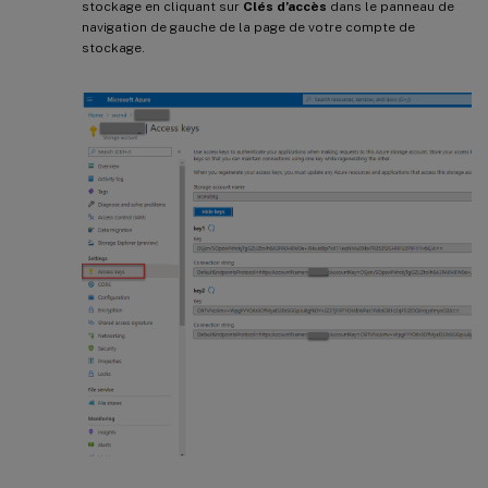
stockage en cliquant sur
Clés d’accès
dans le panneau de
navigation de gauche de la page de votre compte de
stockage.