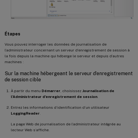
Étapes
Vous pouvez interroger les données de journalisation de
l’administrateur concernant un serveur d’enregistrement de session à
la fois depuis la machine qui héberge le serveur et depuis d’autres
machines :
Sur la machine hébergeant le serveur d’enregistrement
de session cible
À partir du menu
Démarrer
, choisissez
Journalisation de
l’Administrateur d’enregistrement de session
.
Entrez les informations d’identification d’un utilisateur
LoggingReader
.
La page Web de journalisation de l’administrateur intégrée au
lecteur Web s’affiche.