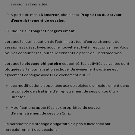
session est installée.
À partir du menu
Démarrer
, choisissez
Propriétés du serveur
d’enregistrement de session
.
Cliquez sur l’onglet
Enregistrement
.
Lorsque la journalisation de l’administrateur d’enregistrement de
session est désactivée, aucune nouvelle activité n’est consignée. Vous
pouvez consulter les journaux existants à partir de l’interface Web.
Lorsque le
blocage obligatoire
est activé, les activités suivantes sont
bloquées si la journalisation échoue. Un événement système est
également consigné avec l’ID d’événement 6001 :
Les modifications apportées aux stratégies d’enregistrement dans
la console de stratégie d’enregistrement de session ou Citrix
Director.
Modifications apportées aux propriétés du serveur
d’enregistrement de session Citrix
Le paramètre de blocage obligatoire n’a pas d’incidence sur
l’enregistrement des sessions.