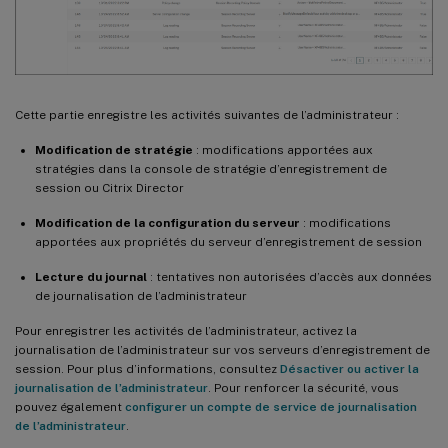
Cette partie enregistre les activités suivantes de l’administrateur :
Modification de stratégie
: modifications apportées aux
stratégies dans la console de stratégie d’enregistrement de
session ou Citrix Director
Modification de la configuration du serveur
: modifications
apportées aux propriétés du serveur d’enregistrement de session
Lecture du journal
: tentatives non autorisées d’accès aux données
de journalisation de l’administrateur
Pour enregistrer les activités de l’administrateur, activez la
journalisation de l’administrateur sur vos serveurs d’enregistrement de
session. Pour plus d’informations, consultez
Désactiver ou activer la
journalisation de l’administrateur
. Pour renforcer la sécurité, vous
pouvez également
configurer un compte de service de journalisation
de l’administrateur
.