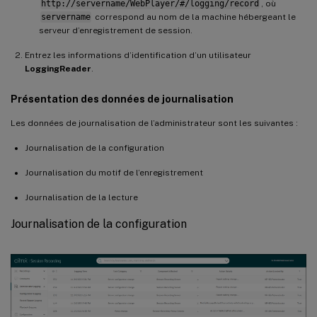
http://servername/WebPlayer/#/logging/record
, où
servername
correspond au nom de la machine hébergeant le
serveur d’enregistrement de session.
Entrez les informations d’identification d’un utilisateur
LoggingReader
.
Présentation des données de journalisation
Les données de journalisation de l’administrateur sont les suivantes :
Journalisation de la configuration
Journalisation du motif de l’enregistrement
Journalisation de la lecture
Journalisation de la configuration