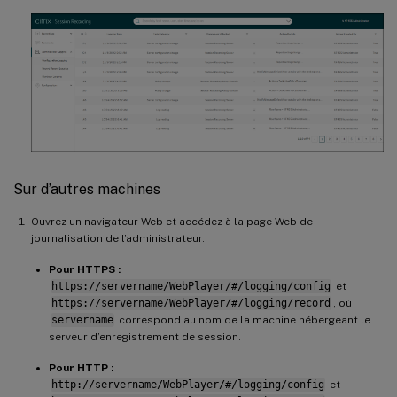
Sur d’autres machines
Ouvrez un navigateur Web et accédez à la page Web de
journalisation de l’administrateur.
Pour HTTPS :
https://servername/WebPlayer/#/logging/config
et
https://servername/WebPlayer/#/logging/record
, où
servername
correspond au nom de la machine hébergeant le
serveur d’enregistrement de session.
Pour HTTP :
http://servername/WebPlayer/#/logging/config
et