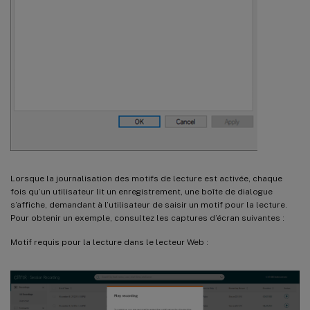
Lorsque la journalisation des motifs de lecture est activée, chaque
fois qu’un utilisateur lit un enregistrement, une boîte de dialogue
s’affiche, demandant à l’utilisateur de saisir un motif pour la lecture.
Pour obtenir un exemple, consultez les captures d’écran suivantes :
Motif requis pour la lecture dans le lecteur Web :