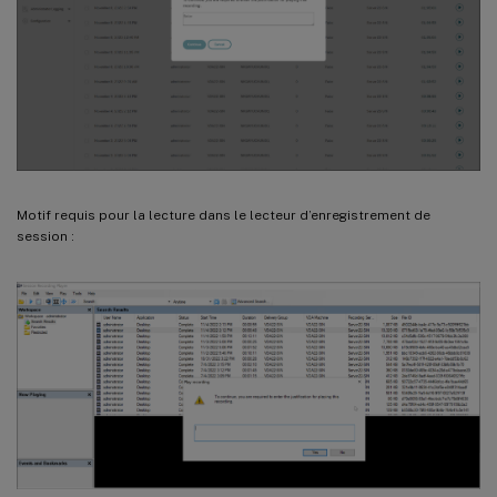
Motif requis pour la lecture dans le lecteur d’enregistrement de
session :