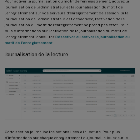
Pour activer la journalisation du motif de l’enregistrement, activez la
journalisation de l’administrateur et la journalisation du motif de
l’enregistrement sur vos serveurs d’enregistrement de session. Si la
journalisation de l’administrateur est désactivée, l’activation de la
journalisation du motif de l’enregistrement ne prend pas effet. Pour
plus d’informations sur l’activation de la journalisation du motif de
l’enregistrement, consultez
Désactiver ou activer la journalisation du
motif de l’enregistrement
.
Journalisation de la lecture
Cette section journalise les actions liées à la lecture. Pour plus
d’informations sur chaque enregistrement du journal, cliquez sur le