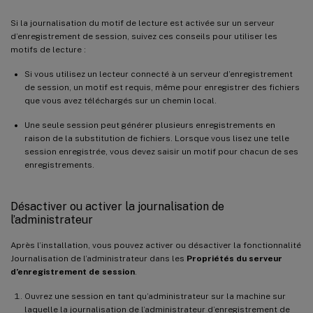
Si la journalisation du motif de lecture est activée sur un serveur
d’enregistrement de session, suivez ces conseils pour utiliser les
motifs de lecture :
Si vous utilisez un lecteur connecté à un serveur d’enregistrement
de session, un motif est requis, même pour enregistrer des fichiers
que vous avez téléchargés sur un chemin local.
Une seule session peut générer plusieurs enregistrements en
raison de la substitution de fichiers. Lorsque vous lisez une telle
session enregistrée, vous devez saisir un motif pour chacun de ses
enregistrements.
Désactiver ou activer la journalisation de
l’administrateur
Après l’installation, vous pouvez activer ou désactiver la fonctionnalité
Journalisation de l’administrateur dans les
Propriétés du serveur
d’enregistrement de session
.
Ouvrez une session en tant qu’administrateur sur la machine sur
laquelle la journalisation de l’administrateur d’enregistrement de