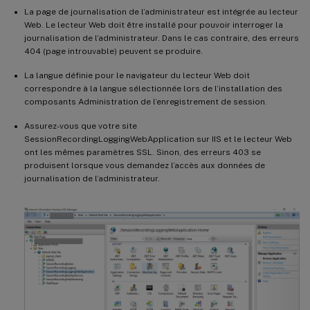
La page de journalisation de l’administrateur est intégrée au lecteur
Web. Le lecteur Web doit être installé pour pouvoir interroger la
journalisation de l’administrateur. Dans le cas contraire, des erreurs
404 (page introuvable) peuvent se produire.
La langue définie pour le navigateur du lecteur Web doit
correspondre à la langue sélectionnée lors de l’installation des
composants Administration de l’enregistrement de session.
Assurez-vous que votre site
SessionRecordingLoggingWebApplication sur IIS et le lecteur Web
ont les mêmes paramètres SSL. Sinon, des erreurs 403 se
produisent lorsque vous demandez l’accès aux données de
journalisation de l’administrateur.