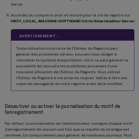
Server.
Accordez au compte le droit en lecture pour la clé de registre sur
HKEY_LOCAL_MACHINE\SOFTWARE\Citrix\SmartAuditor\Server
.
AVERTISSEMENT :
Toute utilisation incorrecte de l’Éditeur du Registre peut
générer des problèmes sérieux, pouvant vous obliger à
réinstaller le système d’exploitation. Citrix ne peut garantir la
possibilité de résoudre les problèmes provenant d’une
mauvaise utilisation de l’Éditeur du Registre. Vous utilisez
l’Éditeur du Registre à vos propres risques. Veillez à faire une
copie de sauvegarde de votre registre avant de le modifier.
Désactiver ou activer la journalisation du motif de
l’enregistrement
Par défaut, la journalisation de l’administrateur consigne chaque motif
d’enregistrement de session une fois que la requête de stratégie est
terminée. Ce comportement peut générer de nombreux journaux. Pour