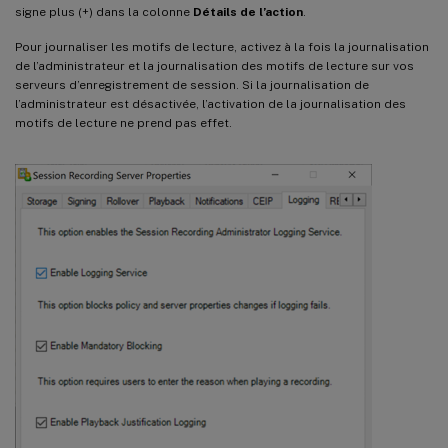
signe plus (+) dans la colonne
Détails de l’action
.
Pour journaliser les motifs de lecture, activez à la fois la journalisation
de l’administrateur et la journalisation des motifs de lecture sur vos
serveurs d’enregistrement de session. Si la journalisation de
l’administrateur est désactivée, l’activation de la journalisation des
motifs de lecture ne prend pas effet.