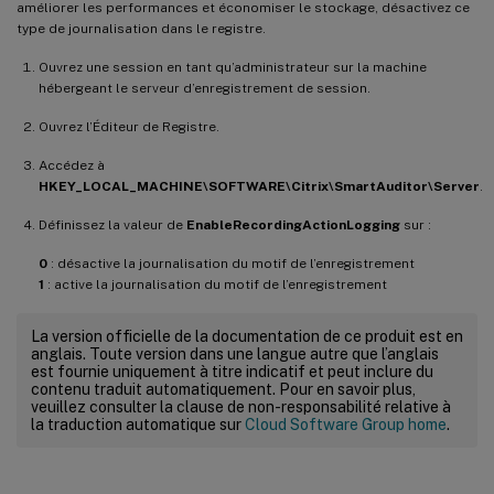
améliorer les performances et économiser le stockage, désactivez ce
type de journalisation dans le registre.
Ouvrez une session en tant qu’administrateur sur la machine
hébergeant le serveur d’enregistrement de session.
Ouvrez l’Éditeur de Registre.
Accédez à
HKEY_LOCAL_MACHINE\SOFTWARE\Citrix\SmartAuditor\Server
.
Définissez la valeur de
EnableRecordingActionLogging
sur :
0
: désactive la journalisation du motif de l’enregistrement
1
: active la journalisation du motif de l’enregistrement
La version officielle de la documentation de ce produit est en
anglais. Toute version dans une langue autre que l’anglais
est fournie uniquement à titre indicatif et peut inclure du
contenu traduit automatiquement. Pour en savoir plus,
veuillez consulter la clause de non-responsabilité relative à
la traduction automatique sur
Cloud Software Group home
.