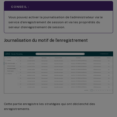
CONSEIL :
Vous pouvez activer la journalisation de l’administrateur via le
service d’enregistrement de session et via les propriétés du
serveur d’enregistrement de session.
Journalisation du motif de l’enregistrement
Cette partie enregistre les stratégies qui ont déclenché des
enregistrements.