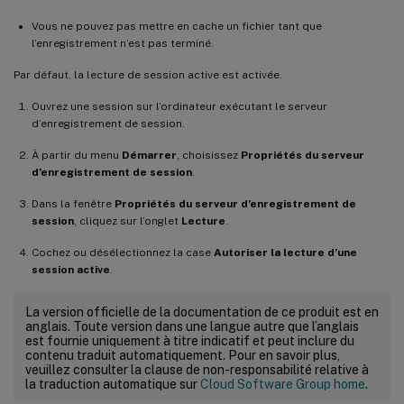
Vous ne pouvez pas mettre en cache un fichier tant que
l’enregistrement n’est pas terminé.
Par défaut, la lecture de session active est activée.
Ouvrez une session sur l’ordinateur exécutant le serveur
d’enregistrement de session.
À partir du menu
Démarrer
, choisissez
Propriétés du serveur
d’enregistrement de session
.
Dans la fenêtre
Propriétés du serveur d’enregistrement de
session
, cliquez sur l’onglet
Lecture
.
Cochez ou désélectionnez la case
Autoriser la lecture d’une
session active
.
La version officielle de la documentation de ce produit est en
anglais. Toute version dans une langue autre que l’anglais
est fournie uniquement à titre indicatif et peut inclure du
contenu traduit automatiquement. Pour en savoir plus,
veuillez consulter la clause de non-responsabilité relative à
la traduction automatique sur
Cloud Software Group home
.