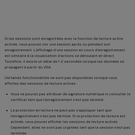
Activer ou désactiver la lecture de
session active
Si les sessions sont enregistrées avec la fonction de lecture active
activée, vous pouvez voir une session après ou pendant son
enregistrement. L’affichage d’une session en cours d’enregistrement
est similaire à la visualisation d’actions se déroulant en direct.
Toutefois, il existe un délai de 1-2 secondes lorsque les données se
propagent à partir du VDA.
Certaines fonctionnalités ne sont pas disponibles lorsque vous
affichez des sessions de lecture actives :
Vous ne pouvez pas attribuer de signature numérique ni consulter le
certificat tant que l’enregistrement n’est pas terminé.
La protection en lecture ne peut pas s’appliquer tant que
l’enregistrement n’est pas terminé. Si la protection de lecture est
activée, vous pouvez afficher les sessions de lecture actives.
Cependant, elles ne sont pas cryptées tant que la session n’est pas
terminée.