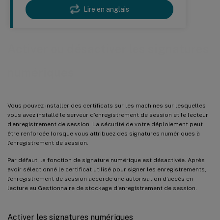
Lire en anglais
Activer ou désactiver les signatures
numériques
Vous pouvez installer des certificats sur les machines sur lesquelles
vous avez installé le serveur d’enregistrement de session et le lecteur
d’enregistrement de session. La sécurité de votre déploiement peut
être renforcée lorsque vous attribuez des signatures numériques à
l’enregistrement de session.
Par défaut, la fonction de signature numérique est désactivée. Après
avoir sélectionné le certificat utilisé pour signer les enregistrements,
l’enregistrement de session accorde une autorisation d’accès en
lecture au Gestionnaire de stockage d’enregistrement de session.
Activer les signatures numériques