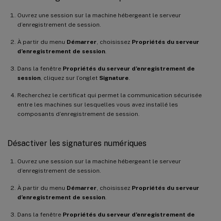
Ouvrez une session sur la machine hébergeant le serveur
d’enregistrement de session.
À partir du menu
Démarrer
, choisissez
Propriétés du serveur
d’enregistrement de session
.
Dans la fenêtre
Propriétés du serveur d’enregistrement de
session
, cliquez sur l’onglet
Signature
.
Recherchez le certificat qui permet la communication sécurisée
entre les machines sur lesquelles vous avez installé les
composants d’enregistrement de session.
Désactiver les signatures numériques
Ouvrez une session sur la machine hébergeant le serveur
d’enregistrement de session.
À partir du menu
Démarrer
, choisissez
Propriétés du serveur
d’enregistrement de session
.
Dans la fenêtre
Propriétés du serveur d’enregistrement de