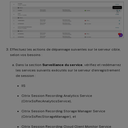
Effectuez les actions de dépannage suivantes sur le serveur cible,
selon vos besoins :
Dans la section
Surveillance du service
, vérifiez et redémarrez
les services suivants exécutés sur le serveur d’enregistrement
de session :
IIS
Citrix Session Recording Analytics Service
(CitrixSsRecAnalyticsService),
Citrix Session Recording Storage Manager Service
(CitrixSsRecStorageManager), et
Citrix Session Recording Cloud Client Monitor Service