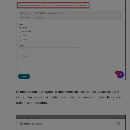
Si une valeur de registre que vous entrez existe, vous pouvez
consulter ses informations et modifier ses données de valeur
selon vos besoins.