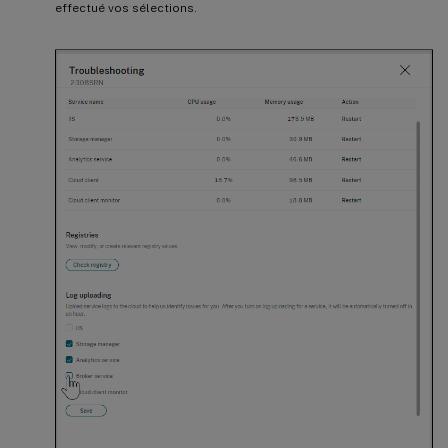
effectué vos sélections.