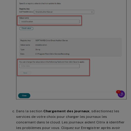
Dans la section
Chargement des journaux
, sélectionnez les
services de votre choix pour charger les journaux les
concernant dans le cloud. Les journaux aident Citrix à identifier
les problèmes pour vous. Cliquez sur Enregistrer après avoir