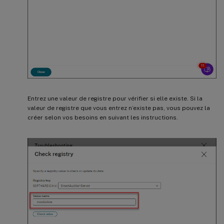
Entrez une valeur de registre pour vérifier si elle existe. Si la
valeur de registre que vous entrez n’existe pas, vous pouvez la
créer selon vos besoins en suivant les instructions.