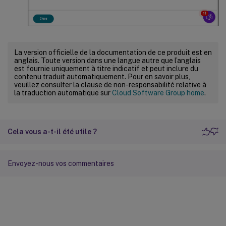
La version officielle de la documentation de ce produit est en
anglais. Toute version dans une langue autre que l’anglais
est fournie uniquement à titre indicatif et peut inclure du
contenu traduit automatiquement. Pour en savoir plus,
veuillez consulter la clause de non-responsabilité relative à
la traduction automatique sur
Cloud Software Group home
.
Cela vous a-t-il été utile ?
Envoyez-nous vos commentaires