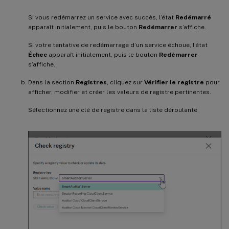
Si vous redémarrez un service avec succès, l’état
Redémarré
apparaît initialement, puis le bouton
Redémarrer
s’affiche.
Si votre tentative de redémarrage d’un service échoue, l’état
Échec
apparaît initialement, puis le bouton
Redémarrer
s’affiche.
Dans la section
Registres
, cliquez sur
Vérifier le registre
pour
afficher, modifier et créer les valeurs de registre pertinentes.
Sélectionnez une clé de registre dans la liste déroulante.