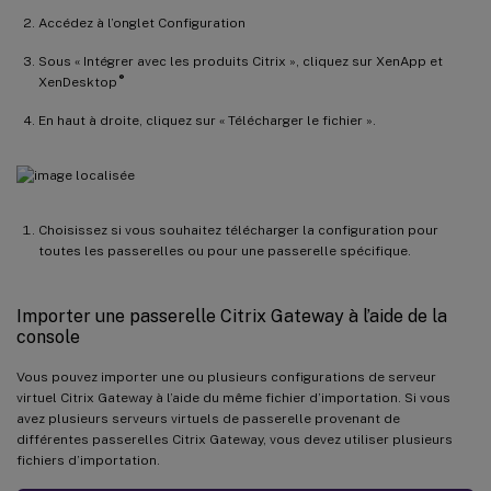
Accédez à l’onglet Configuration
Sous « Intégrer avec les produits Citrix », cliquez sur XenApp et
®
XenDesktop
En haut à droite, cliquez sur « Télécharger le fichier ».
Choisissez si vous souhaitez télécharger la configuration pour
toutes les passerelles ou pour une passerelle spécifique.
Importer une passerelle Citrix Gateway à l’aide de la
console
Vous pouvez importer une ou plusieurs configurations de serveur
virtuel Citrix Gateway à l’aide du même fichier d’importation. Si vous
avez plusieurs serveurs virtuels de passerelle provenant de
différentes passerelles Citrix Gateway, vous devez utiliser plusieurs
fichiers d’importation.